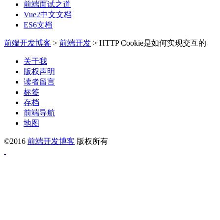
前端面试之道
Vue2中文文档
ES6文档
前端开发博客
>
前端开发
>
HTTP Cookie是如何实现交互的
关于我
版权声明
读者留言
标签
存档
前端导航
地图
©2016
前端开发博客
版权所有