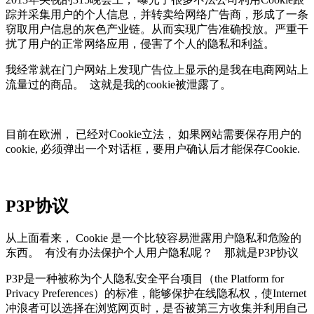
踪并采集用户的个人信息，并转卖给网络广告商，形成了一条
窃取用户信息的灰色产业链。从而实现广告准确投放。严重干
扰了用户的正常网络应用，侵害了个人的隐私和利益。
我经常就在门户网站上发现广告位上显示的是我在电商网站上
流量过的商品。 这就是我的cookie被泄露了。
目前在欧洲， 已经对Cookie立法， 如果网站需要保存用户的
cookie, 必须弹出一个对话框，要用户确认后才能保存Cookie.
P3P协议
从上面看来， Cookie 是一个比较容易泄露用户隐私和危险的
东西。 有没有办法保护个人用户隐私呢？ 那就是P3P协议
P3P是一种被称为个人隐私安全平台项目（the Platform for
Privacy Preferences）的标准，能够保护在线隐私权，使Internet
冲浪者可以选择在浏览网页时，是否被第三方收集并利用自己