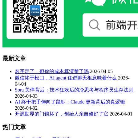
最新文章
名字定了，但你的成本算清楚了吗
2026-04-05
微信终于松口，AI agent 住进聊天框意味着什么
2026-
04-04
Sora 关停背后：技术狂欢后的冷思考与程序员生存法则
2026-04-03
AI 终于把手伸向了鼠标：Claude 更新背后的真逻辑
2026-04-02
开源世界的门锁坏了，创始人亲自修好了它
2026-04-01
热门文章