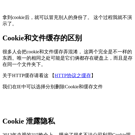
拿到cookie后，就可以冒充别人的身份了。 这个过程我就不演
示了。
Cookie和文件缓存的区别
很多人会把cookie和文件缓存弄混淆， 这两个完全是不一样的
东西。唯一的相同之处可能是它们俩都存在硬盘上，而且是存
在同一个文件夹下。
关于HTTP缓存请看这 【
HTTP协议之缓存
】
我们在IE中可以选择分别删除Cookie和缓存文件
Cookie 泄露隐私
2013年央视的315晚会上， 曝光了很多不法公司利用Cookie跟