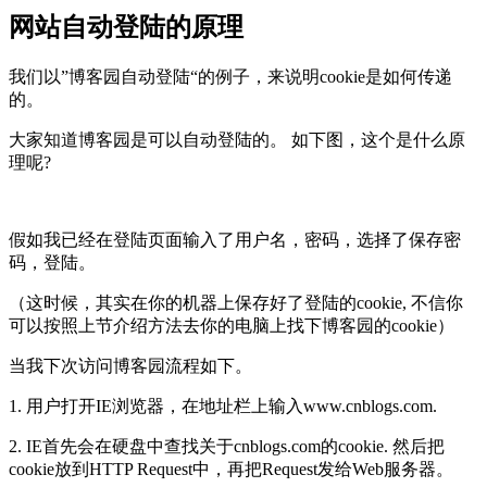
网站自动登陆的原理
我们以”博客园自动登陆“的例子，来说明cookie是如何传递
的。
大家知道博客园是可以自动登陆的。 如下图，这个是什么原
理呢?
假如我已经在登陆页面输入了用户名，密码，选择了保存密
码，登陆。
（这时候，其实在你的机器上保存好了登陆的cookie, 不信你
可以按照上节介绍方法去你的电脑上找下博客园的cookie）
当我下次访问博客园流程如下。
1. 用户打开IE浏览器，在地址栏上输入www.cnblogs.com.
2. IE首先会在硬盘中查找关于cnblogs.com的cookie. 然后把
cookie放到HTTP Request中，再把Request发给Web服务器。