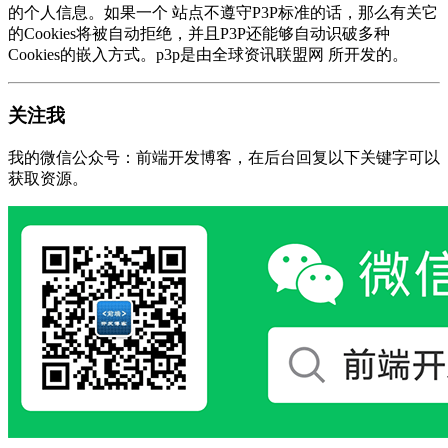
的个人信息。如果一个 站点不遵守P3P标准的话，那么有关它
的Cookies将被自动拒绝，并且P3P还能够自动识破多种
Cookies的嵌入方式。p3p是由全球资讯联盟网 所开发的。
关注我
我的微信公众号：前端开发博客，在后台回复以下关键字可以
获取资源。