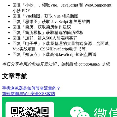
回复「小抄」，领取Vue、JavaScript 和 WebComponent
小抄 PDF
回复「Vue脑图」获取 Vue 相关脑图
回复「思维图」获取 JavaScript 相关思维图
回复「简历」获取简历制作建议
回复「简历模板」获取精选的简历模板
回复「加群」进入500人前端精英群
回复「电子书」下载我整理的大量前端资源，含面试、
Vue实战项目、CSS和JavaScript电子书等。
回复「知识点」下载高清JavaScript知识点图谱
每日分享有用的前端开发知识，加我微信:caibaojian89 交流
文章导航
手机浏览器是如何节省流量的？
前端防御与Web安全XSS攻防