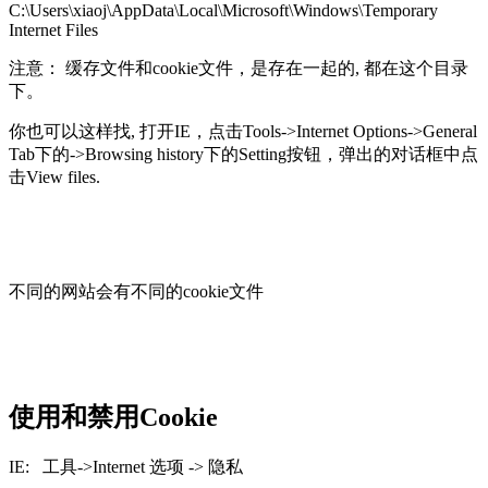
C:\Users\xiaoj\AppData\Local\Microsoft\Windows\Temporary
Internet Files
注意： 缓存文件和cookie文件，是存在一起的, 都在这个目录
下。
你也可以这样找, 打开IE，点击Tools->Internet Options->General
Tab下的->Browsing history下的Setting按钮，弹出的对话框中点
击View files.
不同的网站会有不同的cookie文件
使用和禁用Cookie
IE: 工具->Internet 选项 -> 隐私