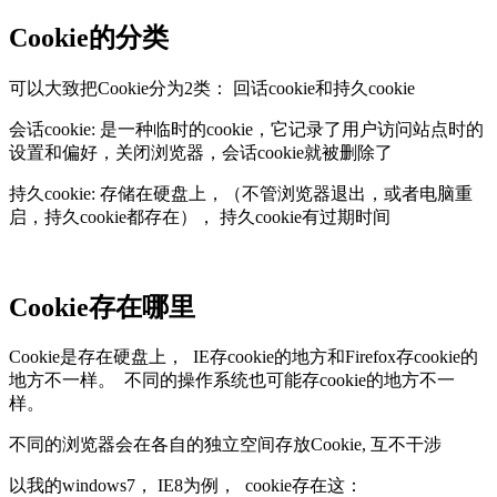
Cookie的分类
可以大致把Cookie分为2类： 回话cookie和持久cookie
会话cookie: 是一种临时的cookie，它记录了用户访问站点时的
设置和偏好，关闭浏览器，会话cookie就被删除了
持久cookie: 存储在硬盘上，（不管浏览器退出，或者电脑重
启，持久cookie都存在）， 持久cookie有过期时间
Cookie存在哪里
Cookie是存在硬盘上， IE存cookie的地方和Firefox存cookie的
地方不一样。 不同的操作系统也可能存cookie的地方不一
样。
不同的浏览器会在各自的独立空间存放Cookie, 互不干涉
以我的windows7， IE8为例， cookie存在这：