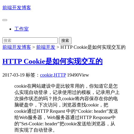
前端开发博客
工作室
前端开发博客
>
前端开发
>
HTTP Cookie是如何实现交互的
HTTP Cookie是如何实现交互的
2017-03-19
标签：
cookie
,
HTTP
19490View
cookie在网站建设中是比较常用的，你知道它是怎
么实现自动登录，记录使用过的模板，记录用户上
次操作状态的吗？持久cookie将内容保存在你的电
脑硬盘中，下次访问，浏览器查找cookie，把
cookie通过HTTP Request 中的“Cookie: header”发送
给Web服务器，Web服务器通过HTTP Response中
的”Set-Cookie: header”把cookie发送给浏览器，从
而实现了自动登录。