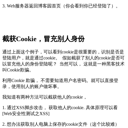
3. Web服务器返回博客园首页（你会看到你已经登陆了）。
截获Cookie，冒充别人身份
通过上面这个例子，可以看到cookie是很重要的，识别是否是
登陆用户，就是通过cookie。 假如截获了别人的cookie是否可
以冒充他人的身份登陆呢？ 当然可以， 这就是一种黑客技术
叫Cookie欺骗。
利用Cookie 欺骗， 不需要知道用户名密码。就可以直接登
录，使用别人的账户做坏事。
我知道有两种方法可以截获他人的cookie，
1. 通过XSS脚步攻击， 获取他人的cookie. 具体原理可以看
[Web安全性测试之XSS]
2. 想办法获取别人电脑上保存的cookie文件（这个比较难）