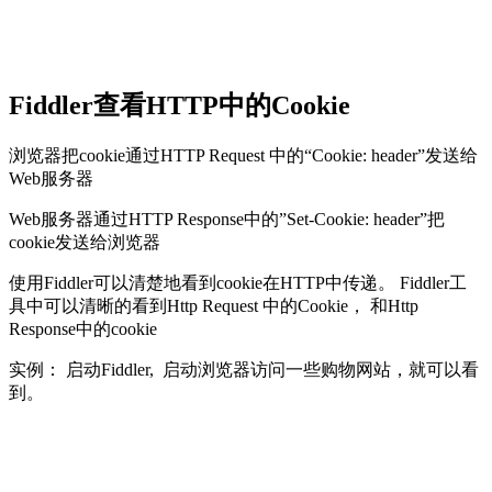
Fiddler查看HTTP中的Cookie
浏览器把cookie通过HTTP Request 中的“Cookie: header”发送给
Web服务器
Web服务器通过HTTP Response中的”Set-Cookie: header”把
cookie发送给浏览器
使用Fiddler可以清楚地看到cookie在HTTP中传递。 Fiddler工
具中可以清晰的看到Http Request 中的Cookie， 和Http
Response中的cookie
实例： 启动Fiddler, 启动浏览器访问一些购物网站，就可以看
到。