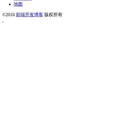
地图
©2016
前端开发博客
版权所有