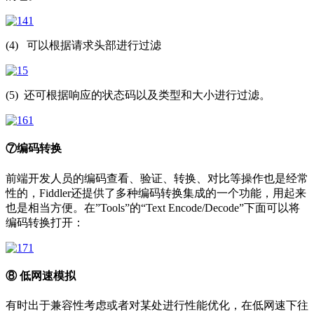
(4) 可以根据请求头部进行过滤
(5) 还可根据响应的状态码以及类型和大小进行过滤。
⑦编码转换
前端开发人员的编码查看、验证、转换、对比等操作也是经常
性的，Fiddler还提供了多种编码转换集成的一个功能，用起来
也是相当方便。在”Tools”的“Text Encode/Decode”下面可以将
编码转换打开：
⑧ 低网速模拟
有时出于兼容性考虑或者对某处进行性能优化，在低网速下往