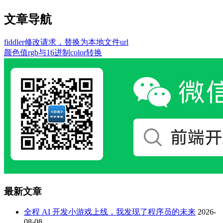
文章导航
fiddler修改请求，替换为本地文件url
颜色值rgb与16进制color转换
最新文章
全程 AI 开发小游戏上线，我发现了程序员的未来
2026-
08-08