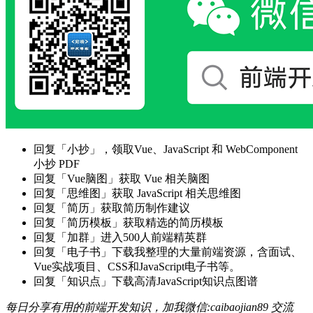
回复「小抄」，领取Vue、JavaScript 和 WebComponent
小抄 PDF
回复「Vue脑图」获取 Vue 相关脑图
回复「思维图」获取 JavaScript 相关思维图
回复「简历」获取简历制作建议
回复「简历模板」获取精选的简历模板
回复「加群」进入500人前端精英群
回复「电子书」下载我整理的大量前端资源，含面试、
Vue实战项目、CSS和JavaScript电子书等。
回复「知识点」下载高清JavaScript知识点图谱
每日分享有用的前端开发知识，加我微信:caibaojian89 交流