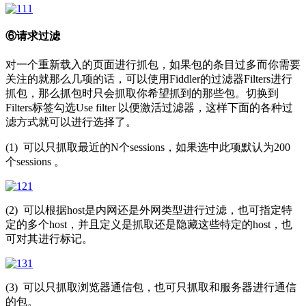
⑥请求过滤
对一个重新载入的页面进行抓包，如果包的条目过多而你需要
关注的就那么几项的话，可以使用Fiddler的过滤器Filters进行
抓包，那么抓包时只会抓取你希望抓到的那些包。切换到
Filters标签勾选Use filter 以便激活过滤器，这样下面的各种过
滤方式就可以进行选择了。
(1) 可以只抓取最近的N个sessions，如果选中此项默认为200
个sessions 。
(2) 可以根据host是内网还是外网类型进行过滤，也可指定特
定的多个host，并且定义是抓取还是隐藏这些特定的host，也
可对其进行标记。
(3) 可以只抓取浏览器通信包，也可只抓取和服务器进行通信
的包。