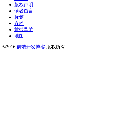
版权声明
读者留言
标签
存档
前端导航
地图
©2016
前端开发博客
版权所有