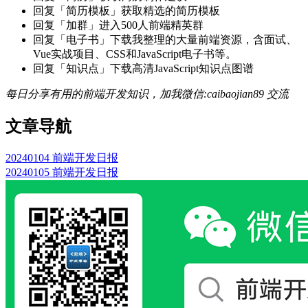
回复「简历模板」获取精选的简历模板
回复「加群」进入500人前端精英群
回复「电子书」下载我整理的大量前端资源，含面试、
Vue实战项目、CSS和JavaScript电子书等。
回复「知识点」下载高清JavaScript知识点图谱
每日分享有用的前端开发知识，加我微信:caibaojian89 交流
文章导航
20240104 前端开发日报
20240105 前端开发日报