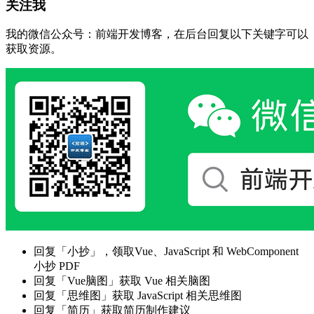
关注我
我的微信公众号：前端开发博客，在后台回复以下关键字可以
获取资源。
回复「小抄」，领取Vue、JavaScript 和 WebComponent
小抄 PDF
回复「Vue脑图」获取 Vue 相关脑图
回复「思维图」获取 JavaScript 相关思维图
回复「简历」获取简历制作建议