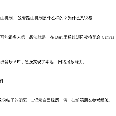
但也很奇怪的路由机制。 这套路由机制是什么样的？为什么又说很
能很多人第一想法就是：在 Dart 里通过矩阵变换配合 Canvas
音乐 API，勉强实现了本地 + 网络播放能力。
件
份帖子的初衷：1.记录自己经历，供一些前端朋友参考经验。