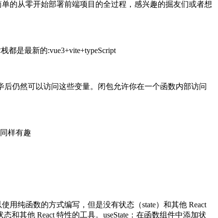
简单的从零开始部署前端项目的全过程，感兴趣的掘友们或者想
vue3+vite+typeScript
行完毕后仍然可以访问这些变量。闭包允许你在一个函数内部访问
同样有趣
用纯函数的方式编写，但是没有状态（state）和其他 React
态和其他 React 特性的工具。useState：在函数组件中添加状