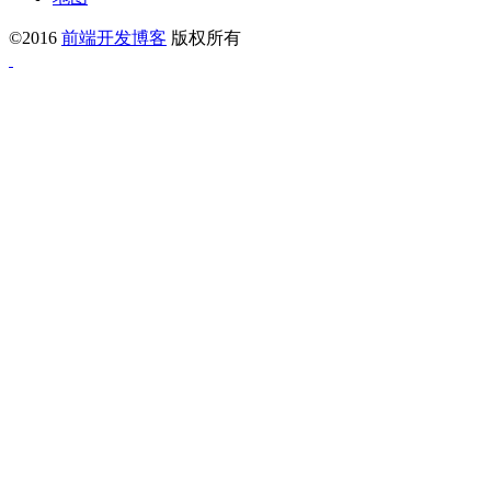
©2016
前端开发博客
版权所有