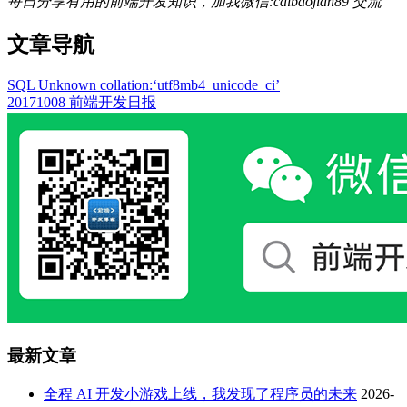
每日分享有用的前端开发知识，加我微信:caibaojian89 交流
文章导航
SQL Unknown collation:‘utf8mb4_unicode_ci’
20171008 前端开发日报
最新文章
全程 AI 开发小游戏上线，我发现了程序员的未来
2026-