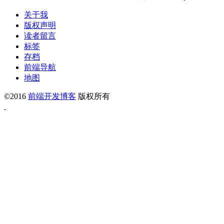
关于我
版权声明
读者留言
标签
存档
前端导航
地图
©2016
前端开发博客
版权所有