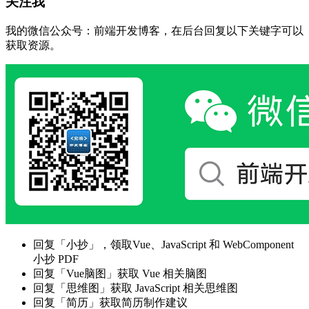
关注我
我的微信公众号：前端开发博客，在后台回复以下关键字可以
获取资源。
回复「小抄」，领取Vue、JavaScript 和 WebComponent
小抄 PDF
回复「Vue脑图」获取 Vue 相关脑图
回复「思维图」获取 JavaScript 相关思维图
回复「简历」获取简历制作建议