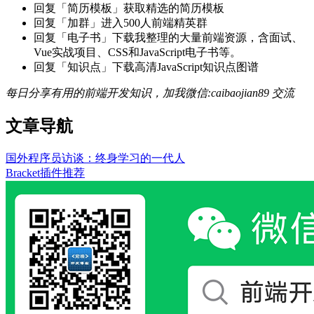
回复「简历模板」获取精选的简历模板
回复「加群」进入500人前端精英群
回复「电子书」下载我整理的大量前端资源，含面试、
Vue实战项目、CSS和JavaScript电子书等。
回复「知识点」下载高清JavaScript知识点图谱
每日分享有用的前端开发知识，加我微信:caibaojian89 交流
文章导航
国外程序员访谈：终身学习的一代人
Bracket插件推荐