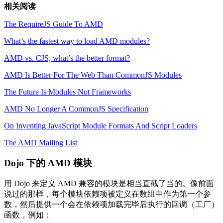
相关阅读
The RequireJS Guide To AMD
What’s the fastest way to load AMD modules?
AMD vs. CJS, what’s the better format?
AMD Is Better For The Web Than CommonJS Modules
The Future Is Modules Not Frameworks
AMD No Longer A CommonJS Specification
On Inventing JavaScript Module Formats And Script Loaders
The AMD Mailing List
Dojo 下的 AMD 模块
用 Dojo 来定义 AMD 兼容的模块是相当直截了当的。像前面
说过的那样，每个模块依赖项被定义在数组中作为第一个参
数，然后提供一个会在依赖项加载完毕后执行的回调（工厂）
函数，例如：