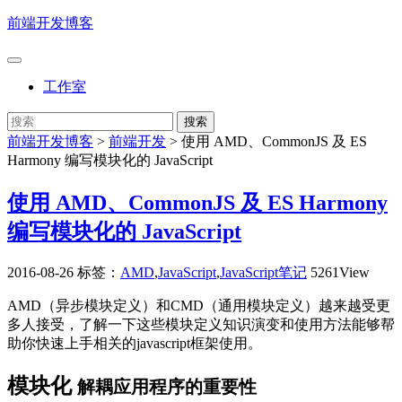
前端开发博客
工作室
前端开发博客
>
前端开发
>
使用 AMD、CommonJS 及 ES
Harmony 编写模块化的 JavaScript
使用 AMD、CommonJS 及 ES Harmony
编写模块化的 JavaScript
2016-08-26
标签：
AMD
,
JavaScript
,
JavaScript笔记
5261View
AMD（异步模块定义）和CMD（通用模块定义）越来越受更
多人接受，了解一下这些模块定义知识演变和使用方法能够帮
助你快速上手相关的javascript框架使用。
模块化
解耦应用程序的重要性