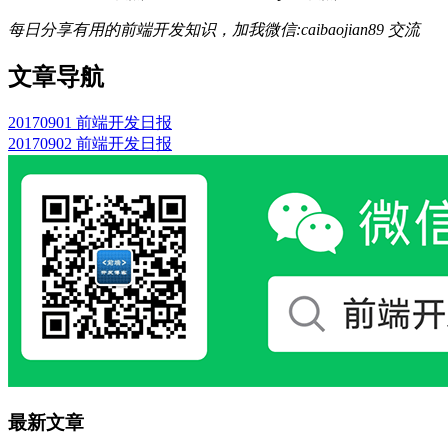
每日分享有用的前端开发知识，加我微信:caibaojian89 交流
文章导航
20170901 前端开发日报
20170902 前端开发日报
最新文章