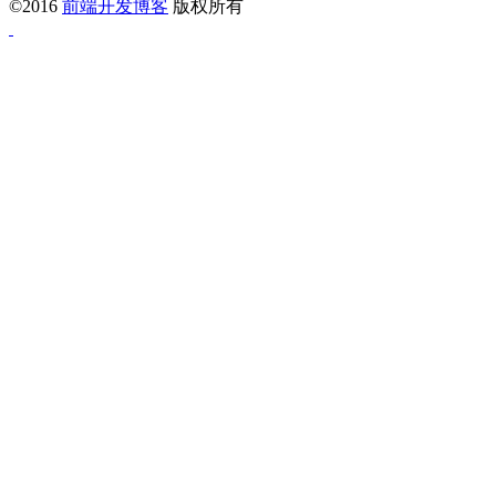
©2016
前端开发博客
版权所有