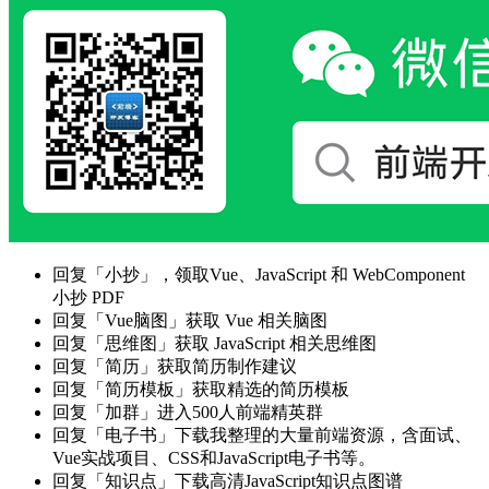
回复「小抄」，领取Vue、JavaScript 和 WebComponent
小抄 PDF
回复「Vue脑图」获取 Vue 相关脑图
回复「思维图」获取 JavaScript 相关思维图
回复「简历」获取简历制作建议
回复「简历模板」获取精选的简历模板
回复「加群」进入500人前端精英群
回复「电子书」下载我整理的大量前端资源，含面试、
Vue实战项目、CSS和JavaScript电子书等。
回复「知识点」下载高清JavaScript知识点图谱