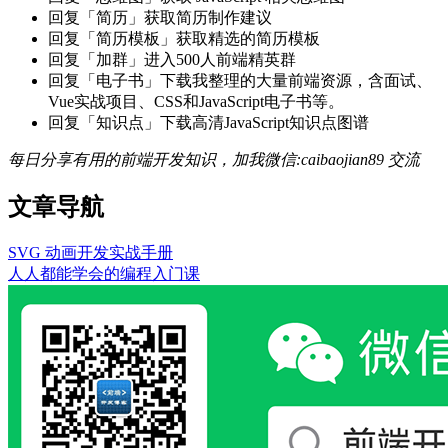
回复「简历」获取简历制作建议
回复「简历模板」获取精选的简历模板
回复「加群」进入500人前端精英群
回复「电子书」下载我整理的大量前端资源，含面试、
Vue实战项目、CSS和JavaScript电子书等。
回复「知识点」下载高清JavaScript知识点图谱
每日分享有用的前端开发知识，加我微信:caibaojian89 交流
文章导航
SVG 动画开发实战手册
人人都能学会的编程入门课