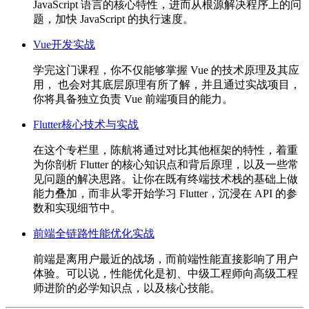
JavaScript 语言的核心特性，进而从根源解决程序上的问
题，加快 JavaScript 的执行速度。
Vue开发实战
学完这门课程，你不仅能够掌握 Vue 的技术原理及其应
用， 也会对其底层原理有所了解，并且通过实战项目，
你将具备独立负责 Vue 前端项目的能力。
Flutter核心技术与实战
在这个专栏里，陈航将通过对比其他框架的特性，着重
为你剖析 Flutter 的核心知识点和背后原理，以及一些常
见问题的解决思路。让你在既有终端技术栈的基础上做
能力叠加，而非从零开始学习 Flutter，沉浸在 API 的参
数和实现细节中。
前端全链路性能优化实战
前端是离用户最近的战场，而前端性能直接影响了用户
体验。可以说，性能优化是初、中级工程师向高级工程
师进阶的必学知识点，以及核心技能。