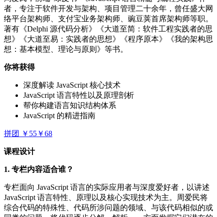
者，专注于软件开发与架构、项目管理二十余年，曾任盛大网
络平台架构师、支付宝业务架构师、豌豆荚首席架构师等职。
著有《Delphi 源代码分析》《大道至简：软件工程实践者的思
想》《大道至易：实践者的思想》《程序原本》《我的架构思
想：基本模型、理论与原则》等书。
你将获得
深度解读 JavaScript 核心技术
JavaScript 语言特性以及原理剖析
帮你构建语言知识结构体系
JavaScript 的精进指南
拼团 ￥55
￥68
课程设计
1. 专栏内容适合谁？
专栏面向 JavaScript 语言的实际应用者与深度爱好者，以讲述
JavaScript 语言特性、原理以及核心实现技术为主。周爱民将
综合代码的特殊性、代码所涉问题的领域、与该代码相似的或