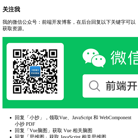
关注我
我的微信公众号：前端开发博客，在后台回复以下关键字可以
获取资源。
回复「小抄」，领取Vue、JavaScript 和 WebComponent
小抄 PDF
回复「Vue脑图」获取 Vue 相关脑图
回复「思维图」获取 JavaScript 相关思维图