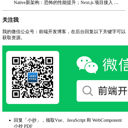
Native新架构：恐怖的性能提升；Next.js 项目接入 …
关注我
我的微信公众号：前端开发博客，在后台回复以下关键字可以
获取资源。
回复「小抄」，领取Vue、JavaScript 和 WebComponent
小抄 PDF