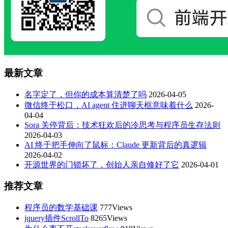
最新文章
名字定了，但你的成本算清楚了吗
2026-04-05
微信终于松口，AI agent 住进聊天框意味着什么
2026-
04-04
Sora 关停背后：技术狂欢后的冷思考与程序员生存法则
2026-04-03
AI 终于把手伸向了鼠标：Claude 更新背后的真逻辑
2026-04-02
开源世界的门锁坏了，创始人亲自修好了它
2026-04-01
推荐文章
程序员的数学基础课
777Views
jquery插件ScrollTo
8265Views