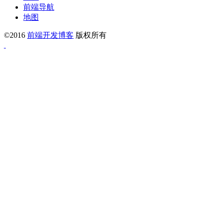
前端导航
地图
©2016
前端开发博客
版权所有