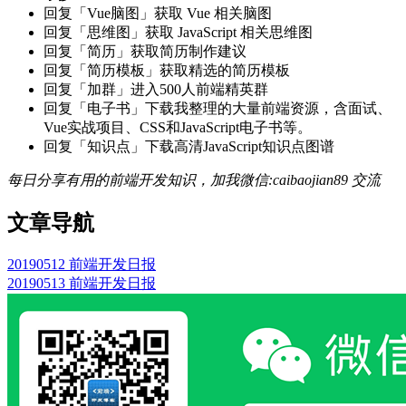
回复「Vue脑图」获取 Vue 相关脑图
回复「思维图」获取 JavaScript 相关思维图
回复「简历」获取简历制作建议
回复「简历模板」获取精选的简历模板
回复「加群」进入500人前端精英群
回复「电子书」下载我整理的大量前端资源，含面试、
Vue实战项目、CSS和JavaScript电子书等。
回复「知识点」下载高清JavaScript知识点图谱
每日分享有用的前端开发知识，加我微信:caibaojian89 交流
文章导航
20190512 前端开发日报
20190513 前端开发日报