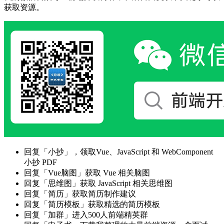
获取资源。
回复「小抄」，领取Vue、JavaScript 和 WebComponent
小抄 PDF
回复「Vue脑图」获取 Vue 相关脑图
回复「思维图」获取 JavaScript 相关思维图
回复「简历」获取简历制作建议
回复「简历模板」获取精选的简历模板
回复「加群」进入500人前端精英群