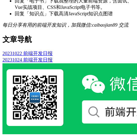
回复「电子书」下载我整理的大量前端资源，含面试、
Vue实战项目、CSS和JavaScript电子书等。
回复「知识点」下载高清JavaScript知识点图谱
每日分享有用的前端开发知识，加我微信:caibaojian89 交流
文章导航
20231022 前端开发日报
20231024 前端开发日报