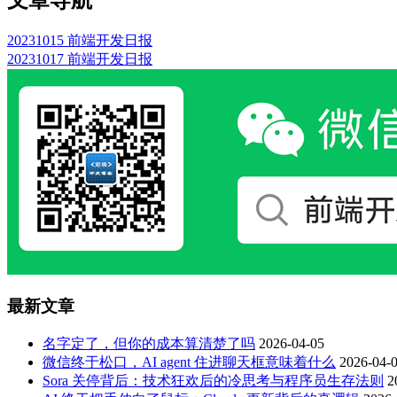
文章导航
20231015 前端开发日报
20231017 前端开发日报
最新文章
名字定了，但你的成本算清楚了吗
2026-04-05
微信终于松口，AI agent 住进聊天框意味着什么
2026-04-
Sora 关停背后：技术狂欢后的冷思考与程序员生存法则
2