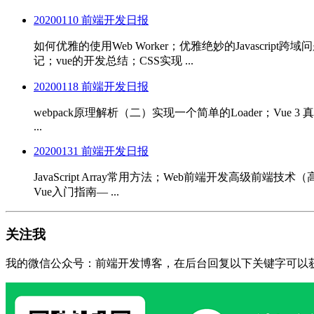
20200110 前端开发日报
如何优雅的使用Web Worker；优雅绝妙的Javascrip
记；vue的开发总结；CSS实现 ...
20200118 前端开发日报
webpack原理解析（二）实现一个简单的Loader；Vue 3 真香；
...
20200131 前端开发日报
JavaScript Array常用方法；Web前端开发高级前端技术（
Vue入门指南— ...
关注我
我的微信公众号：前端开发博客，在后台回复以下关键字可以