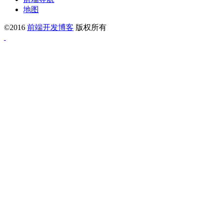
地图
©2016
前端开发博客
版权所有