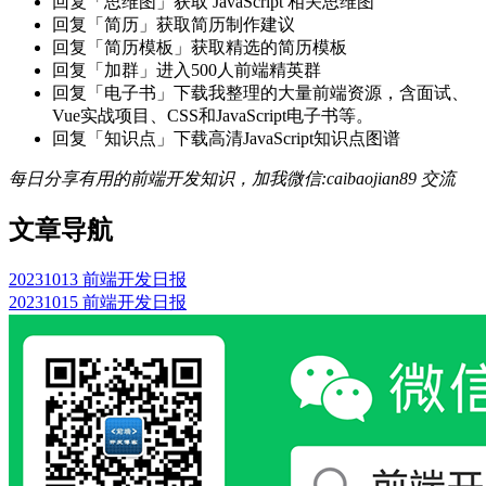
回复「思维图」获取 JavaScript 相关思维图
回复「简历」获取简历制作建议
回复「简历模板」获取精选的简历模板
回复「加群」进入500人前端精英群
回复「电子书」下载我整理的大量前端资源，含面试、
Vue实战项目、CSS和JavaScript电子书等。
回复「知识点」下载高清JavaScript知识点图谱
每日分享有用的前端开发知识，加我微信:caibaojian89 交流
文章导航
20231013 前端开发日报
20231015 前端开发日报