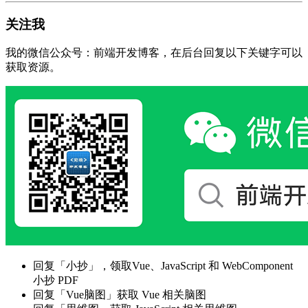
关注我
我的微信公众号：前端开发博客，在后台回复以下关键字可以
获取资源。
回复「小抄」，领取Vue、JavaScript 和 WebComponent
小抄 PDF
回复「Vue脑图」获取 Vue 相关脑图