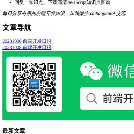
回复「知识点」下载高清JavaScript知识点图谱
每日分享有用的前端开发知识，加我微信:caibaojian89 交流
文章导航
20231006 前端开发日报
20231008 前端开发日报
最新文章