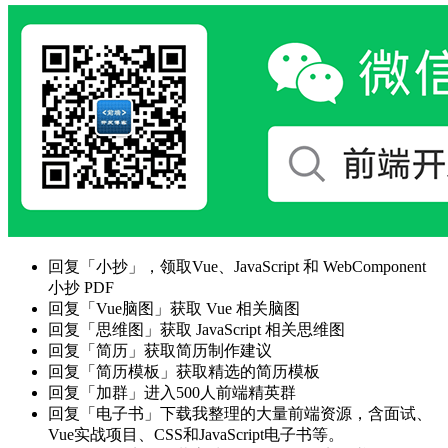
回复「小抄」，领取Vue、JavaScript 和 WebComponent
小抄 PDF
回复「Vue脑图」获取 Vue 相关脑图
回复「思维图」获取 JavaScript 相关思维图
回复「简历」获取简历制作建议
回复「简历模板」获取精选的简历模板
回复「加群」进入500人前端精英群
回复「电子书」下载我整理的大量前端资源，含面试、
Vue实战项目、CSS和JavaScript电子书等。