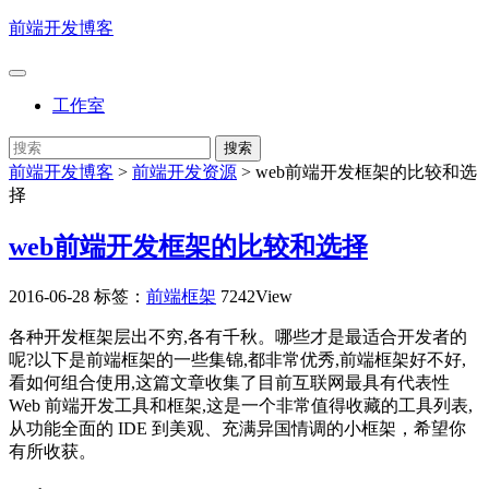
前端开发博客
工作室
前端开发博客
>
前端开发资源
>
web前端开发框架的比较和选
择
web前端开发框架的比较和选择
2016-06-28
标签：
前端框架
7242View
各种开发框架层出不穷,各有千秋。哪些才是最适合开发者的
呢?以下是前端框架的一些集锦,都非常优秀,前端框架好不好,
看如何组合使用,这篇文章收集了目前互联网最具有代表性
Web 前端开发工具和框架,这是一个非常值得收藏的工具列表,
从功能全面的 IDE 到美观、充满异国情调的小框架，希望你
有所收获。