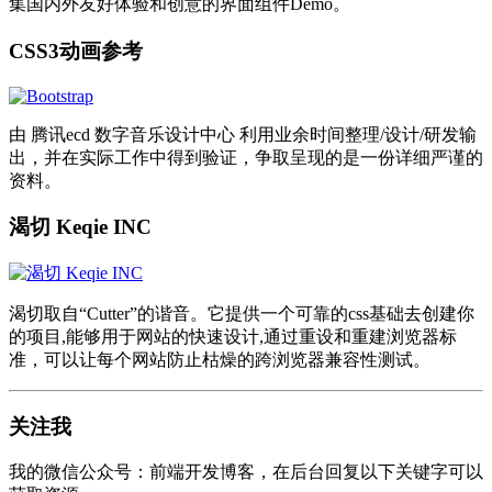
集国内外友好体验和创意的界面组件Demo。
CSS3动画参考
由 腾讯ecd 数字音乐设计中心 利用业余时间整理/设计/研发输
出，并在实际工作中得到验证，争取呈现的是一份详细严谨的
资料。
渴切 Keqie INC
渴切取自“Cutter”的谐音。它提供一个可靠的css基础去创建你
的项目,能够用于网站的快速设计,通过重设和重建浏览器标
准，可以让每个网站防止枯燥的跨浏览器兼容性测试。
关注我
我的微信公众号：前端开发博客，在后台回复以下关键字可以