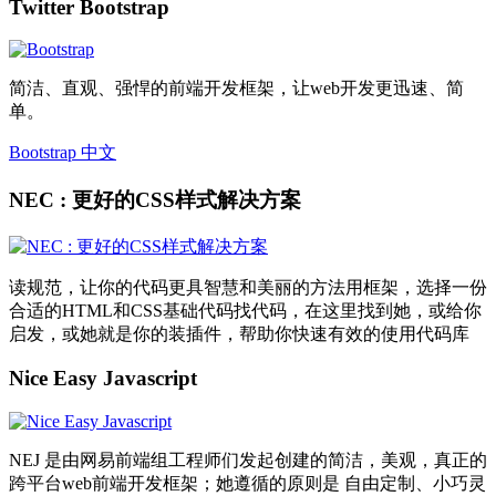
Twitter Bootstrap
简洁、直观、强悍的前端开发框架，让web开发更迅速、简
单。
Bootstrap 中文
NEC : 更好的CSS样式解决方案
读规范，让你的代码更具智慧和美丽的方法用框架，选择一份
合适的HTML和CSS基础代码找代码，在这里找到她，或给你
启发，或她就是你的装插件，帮助你快速有效的使用代码库
Nice Easy Javascript
NEJ 是由网易前端组工程师们发起创建的简洁，美观，真正的
跨平台web前端开发框架；她遵循的原则是 自由定制、小巧灵