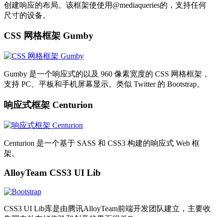
创建响应的布局。该框架使使用@mediaqueries的，支持任何
尺寸的设备。
CSS 网格框架 Gumby
Gumby 是一个响应式的以及 960 像素宽度的 CSS 网格框架，
支持 PC、平板和手机屏幕显示。类似 Twitter 的 Bootstrap。
响应式框架 Centurion
Centurion 是一个基于 SASS 和 CSS3 构建的响应式 Web 框
架。
AlloyTeam CSS3 UI Lib
CSS3 UI Lib库是由腾讯AlloyTeam前端开发团队建立，主要收