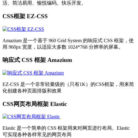
活、简洁易用、愉悦编码、快乐开发。
CSS框架 EZ-CSS
Amazium 是一个基于 960 Grid System 的响应式 CSS 框架，使
用 960px 宽度，以适应大多数 1024*768 分辨率的屏幕。
响应式 CSS 框架 Amazium
EZ-CSS 是一个非常轻量级的（只有1K）的CSS框架，用来简
化创建各种页面排版和效果
CSS网页布局框架 Elastic
Elastic 是一个简单的 CSS 框架用来对网页进行布局。Elastic
可实现各种各样常见的网页布局