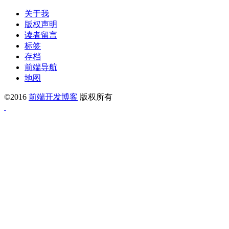
关于我
版权声明
读者留言
标签
存档
前端导航
地图
©2016
前端开发博客
版权所有