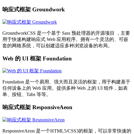
响应式框架 Groundwork
GroundworkCSS 是一个基于 Sass 预处理器的开源项目 ，主要
用于快速构建响应式 Web 应用程序。拥有一个灵活的、可嵌
套的网格系统，可以创建适应多种浏览设备的布局。
Web 的 UI 框架 Foundation
Foundation 是一个易用、强大而且灵活的框架，用于构建基于
任何设备上的 Web 应用。提供多种 Web 上的 UI 组件，如表
单、按钮、Tabs 等等。
响应式框架 ResponsiveAeon
ResponsiveAeon 是一个HTML5/CSS3的框架，可以非常快速的