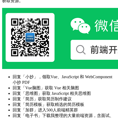
获取资源。
回复「小抄」，领取Vue、JavaScript 和 WebComponent
小抄 PDF
回复「Vue脑图」获取 Vue 相关脑图
回复「思维图」获取 JavaScript 相关思维图
回复「简历」获取简历制作建议
回复「简历模板」获取精选的简历模板
回复「加群」进入500人前端精英群
回复「电子书」下载我整理的大量前端资源，含面试、