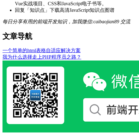
Vue实战项目、CSS和JavaScript电子书等。
回复「知识点」下载高清JavaScript知识点图谱
每日分享有用的前端开发知识，加我微信:caibaojian89 交流
文章导航
一个简单的html表格自适应解决方案
我为什么选择走上PHP程序员之路？