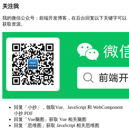
关注我
我的微信公众号：前端开发博客，在后台回复以下关键字可以
获取资源。
回复「小抄」，领取Vue、JavaScript 和 WebComponent
小抄 PDF
回复「Vue脑图」获取 Vue 相关脑图
回复「思维图」获取 JavaScript 相关思维图