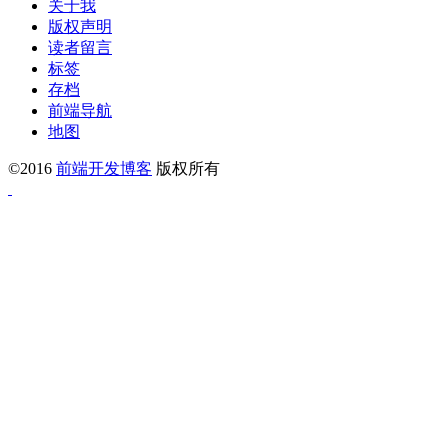
关于我
版权声明
读者留言
标签
存档
前端导航
地图
©2016
前端开发博客
版权所有