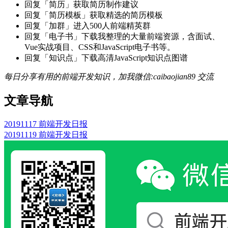
回复「简历」获取简历制作建议
回复「简历模板」获取精选的简历模板
回复「加群」进入500人前端精英群
回复「电子书」下载我整理的大量前端资源，含面试、
Vue实战项目、CSS和JavaScript电子书等。
回复「知识点」下载高清JavaScript知识点图谱
每日分享有用的前端开发知识，加我微信:caibaojian89 交流
文章导航
20191117 前端开发日报
20191119 前端开发日报