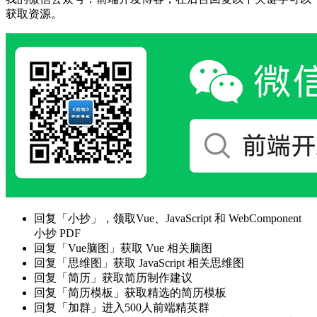
获取资源。
回复「小抄」，领取Vue、JavaScript 和 WebComponent
小抄 PDF
回复「Vue脑图」获取 Vue 相关脑图
回复「思维图」获取 JavaScript 相关思维图
回复「简历」获取简历制作建议
回复「简历模板」获取精选的简历模板
回复「加群」进入500人前端精英群