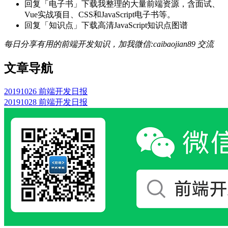
回复「电子书」下载我整理的大量前端资源，含面试、
Vue实战项目、CSS和JavaScript电子书等。
回复「知识点」下载高清JavaScript知识点图谱
每日分享有用的前端开发知识，加我微信:caibaojian89 交流
文章导航
20191026 前端开发日报
20191028 前端开发日报