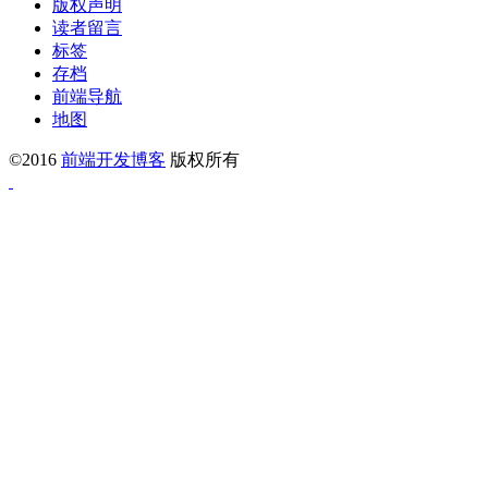
版权声明
读者留言
标签
存档
前端导航
地图
©2016
前端开发博客
版权所有