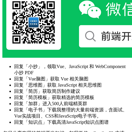
回复「小抄」，领取Vue、JavaScript 和 WebComponent
小抄 PDF
回复「Vue脑图」获取 Vue 相关脑图
回复「思维图」获取 JavaScript 相关思维图
回复「简历」获取简历制作建议
回复「简历模板」获取精选的简历模板
回复「加群」进入500人前端精英群
回复「电子书」下载我整理的大量前端资源，含面试、
Vue实战项目、CSS和JavaScript电子书等。
回复「知识点」下载高清JavaScript知识点图谱