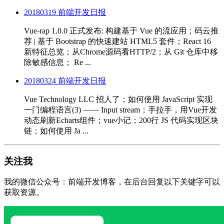
20180319 前端开发日报
Vue-rap 1.0.0 正式发布: 构建基于 Vue 的流应用；码云推
荐 | 基于 Bootstrap 的快速建站 HTML5 套件；React 16
新特征总览；从Chrome源码看HTTP/2；从 Git 仓库中移
除敏感信息； Re ...
20180324 前端开发日报
Vue Technology LLC 招人了；如何使用 JavaScript 实现
一门编程语言(3) —— Input stream；手拉手，用Vue开发
动态刷新Echarts组件；vue小记；200行 JS 代码实现区块
链；如何使用 Ja ...
关注我
我的微信公众号：前端开发博客，在后台回复以下关键字可以
获取资源。