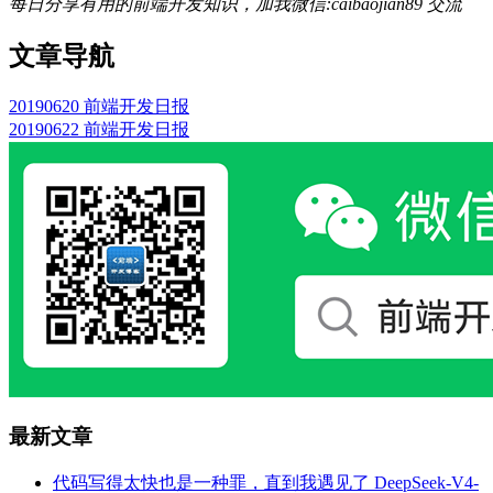
每日分享有用的前端开发知识，加我微信:caibaojian89 交流
文章导航
20190620 前端开发日报
20190622 前端开发日报
最新文章
代码写得太快也是一种罪，直到我遇见了 DeepSeek-V4-