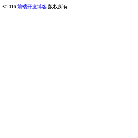
©2016
前端开发博客
版权所有