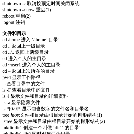
shutdown -c 取消按预定时间关闭系统
shutdown -r now 重启(1)
reboot 重启(2)
logout 注销
文件和目录
cd /home 进入 ‘/ home’ 目录’
cd .. 返回上一级目录
cd ../.. 返回上两级目录
cd 进入个人的主目录
cd ~user1 进入个人的主目录
cd – 返回上次所在的目录
pwd 显示工作路径
ls 查看目录中的文件
ls -F 查看目录中的文件
ls -l 显示文件和目录的详细资料
ls -a 显示隐藏文件
ls *[0-9]* 显示包含数字的文件名和目录名
tree 显示文件和目录由根目录开始的树形结构(1)
lstree 显示文件和目录由根目录开始的树形结构(2)
mkdir dir1 创建一个叫做 ‘dir1′ 的目录’
mkdir dir1 dir2 同时创建两个目录