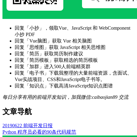
回复「小抄」，领取Vue、JavaScript 和 WebComponent
小抄 PDF
回复「Vue脑图」获取 Vue 相关脑图
回复「思维图」获取 JavaScript 相关思维图
回复「简历」获取简历制作建议
回复「简历模板」获取精选的简历模板
回复「加群」进入500人前端精英群
回复「电子书」下载我整理的大量前端资源，含面试、
Vue实战项目、CSS和JavaScript电子书等。
回复「知识点」下载高清JavaScript知识点图谱
每日分享有用的前端开发知识，加我微信:caibaojian89 交流
文章导航
20190622 前端开发日报
Python 程序员必看的90条代码规范