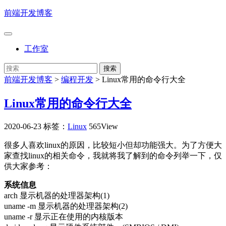
前端开发博客
工作室
前端开发博客
>
编程开发
>
Linux常用的命令行大全
Linux常用的命令行大全
2020-06-23
标签：
Linux
565View
很多人喜欢linux的原因，比较短小但却功能强大。为了方便大
家查找linux的相关命令，我就将我了解到的命令列举一下，仅
供大家参考：
系统信息
arch 显示机器的处理器架构(1)
uname -m 显示机器的处理器架构(2)
uname -r 显示正在使用的内核版本