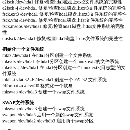
e2fsck /dev/hda1 修复/检查hda1磁盘上ext2文件系统的完整性
e2fsck -j /dev/hda1 修复/检查hda1磁盘上ext3文件系统的完整性
fsck.ext3 /dev/hda1 修复/检查hda1磁盘上ext3文件系统的完整性
fsck.vfat /dev/hda1 修复/检查hda1磁盘上fat文件系统的完整性
fsck.msdos /dev/hda1 修复/检查hda1磁盘上dos文件系统的完整
性
dosfsck /dev/hda1 修复/检查hda1磁盘上dos文件系统的完整性
初始化一个文件系统
mkfs /dev/hda1 在hda1分区创建一个文件系统
mke2fs /dev/hda1 在hda1分区创建一个linux ext2的文件系统
mke2fs -j /dev/hda1 在hda1分区创建一个linux ext3(日志型)的文
件系统
mkfs -t vfat 32 -F /dev/hda1 创建一个 FAT32 文件系统
fdformat -n /dev/fd0 格式化一个软盘
mkswap /dev/hda3 创建一个swap文件系统
SWAP文件系统
mkswap /dev/hda3 创建一个swap文件系统
swapon /dev/hda3 启用一个新的swap文件系统
swapon /dev/hda2 /dev/hdb3 启用两个swap分区