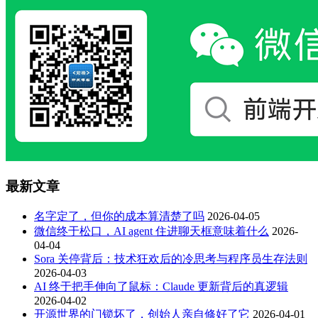
最新文章
名字定了，但你的成本算清楚了吗
2026-04-05
微信终于松口，AI agent 住进聊天框意味着什么
2026-
04-04
Sora 关停背后：技术狂欢后的冷思考与程序员生存法则
2026-04-03
AI 终于把手伸向了鼠标：Claude 更新背后的真逻辑
2026-04-02
开源世界的门锁坏了，创始人亲自修好了它
2026-04-01