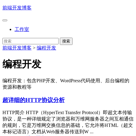
前端开发博客
工作室
前端开发博客
>
编程开发
编程开发
编程开发：包含PHP开发、WordPress代码使用、后台编程的
资源和教程等
超详细的HTTP协议分析
HTTP简介 HTTP（HyperText Transfer Protocol）即超文本传输
协议，是一种详细规定了浏览器和万维网服务器之间互相通信
的规则，它是万维网交换信息的基础，它允许将HTML（超文
本标记语言）文档从Web服务器传送到W ...