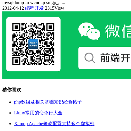
mysqldump -u wcnc -p smgp_a ...
2012-04-12
编程开发
2315View
猜你喜欢
php数组及相关基础知识经验帖子
Linux常用的命令行大全
Xampp Apache修改配置支持多个虚拟机