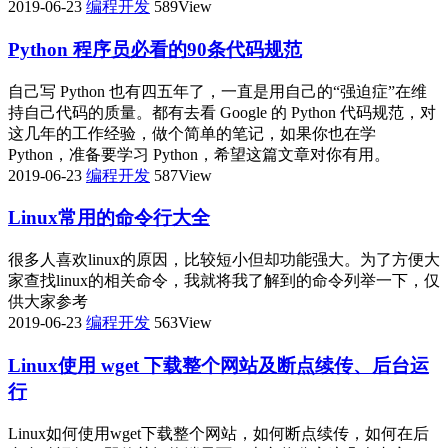
2019-06-23
编程开发
589View
Python 程序员必看的90条代码规范
自己写 Python 也有四五年了，一直是用自己的“强迫症”在维
持自己代码的质量。都有去看 Google 的 Python 代码规范，对
这几年的工作经验，做个简单的笔记，如果你也在学
Python，准备要学习 Python，希望这篇文章对你有用。
2019-06-23
编程开发
587View
Linux常用的命令行大全
很多人喜欢linux的原因，比较短小但却功能强大。为了方便大
家查找linux的相关命令，我就将我了解到的命令列举一下，仅
供大家参考
2019-06-23
编程开发
563View
Linux使用 wget 下载整个网站及断点续传、后台运
行
Linux如何使用wget下载整个网站，如何断点续传，如何在后