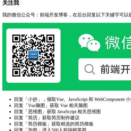
关注我
我的微信公众号：前端开发博客，在后台回复以下关键字可以
回复「小抄」，领取Vue、JavaScript 和 WebComponent 小
回复「Vue脑图」获取 Vue 相关脑图
回复「思维图」获取 JavaScript 相关思维图
回复「简历」获取简历制作建议
回复「简历模板」获取精选的简历模板
回复「加群」进入500人前端精英群