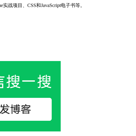
目、CSS和JavaScript电子书等。