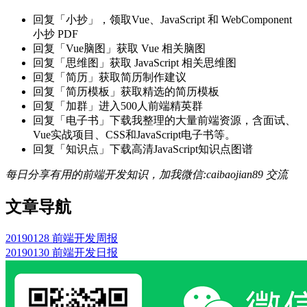
回复「小抄」，领取Vue、JavaScript 和 WebComponent
小抄 PDF
回复「Vue脑图」获取 Vue 相关脑图
回复「思维图」获取 JavaScript 相关思维图
回复「简历」获取简历制作建议
回复「简历模板」获取精选的简历模板
回复「加群」进入500人前端精英群
回复「电子书」下载我整理的大量前端资源，含面试、
Vue实战项目、CSS和JavaScript电子书等。
回复「知识点」下载高清JavaScript知识点图谱
每日分享有用的前端开发知识，加我微信:caibaojian89 交流
文章导航
20190128 前端开发周报
20190130 前端开发日报