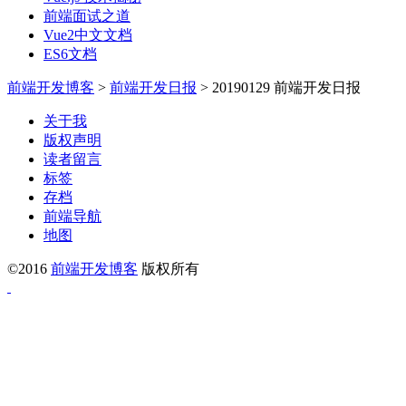
前端面试之道
Vue2中文文档
ES6文档
前端开发博客
>
前端开发日报
>
20190129 前端开发日报
关于我
版权声明
读者留言
标签
存档
前端导航
地图
©2016
前端开发博客
版权所有