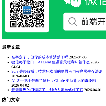
最新文章
名字定了，但你的成本算清楚了吗
2026-04-05
微信终于松口，AI agent 住进聊天框意味着什么
2026-
04-04
Sora 关停背后：技术狂欢后的冷思考与程序员生存法则
2026-04-03
AI 终于把手伸向了鼠标：Claude 更新背后的真逻辑
2026-04-02
开源世界的门锁坏了，创始人亲自修好了它
2026-04-01
热门文章