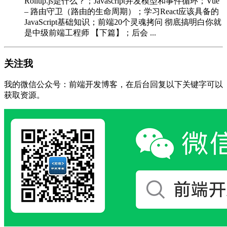
Rollup.js是什么？；Javascript并发模型和事件循环；Vue
– 路由守卫（路由的生命周期）；学习React应该具备的
JavaScript基础知识；前端20个灵魂拷问 彻底搞明白你就
是中级前端工程师 【下篇】；后会 ...
关注我
我的微信公众号：前端开发博客，在后台回复以下关键字可以
获取资源。