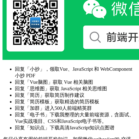
回复「小抄」，领取Vue、JavaScript 和 WebComponent
小抄 PDF
回复「Vue脑图」获取 Vue 相关脑图
回复「思维图」获取 JavaScript 相关思维图
回复「简历」获取简历制作建议
回复「简历模板」获取精选的简历模板
回复「加群」进入500人前端精英群
回复「电子书」下载我整理的大量前端资源，含面试、
Vue实战项目、CSS和JavaScript电子书等。
回复「知识点」下载高清JavaScript知识点图谱