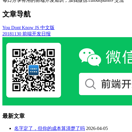
每日分享有用的前端开发知识，加我微信:caibaojian89 交流
文章导航
You Dont Know JS 中文版
20181130 前端开发日报
最新文章
名字定了，但你的成本算清楚了吗
2026-04-05