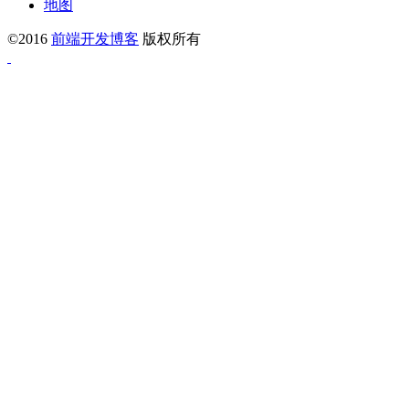
地图
©2016
前端开发博客
版权所有