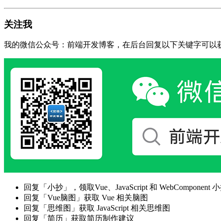
关注我
我的微信公众号：前端开发博客，在后台回复以下关键字可以
回复「小抄」，领取Vue、JavaScript 和 WebComponent 小
回复「Vue脑图」获取 Vue 相关脑图
回复「思维图」获取 JavaScript 相关思维图
回复「简历」获取简历制作建议