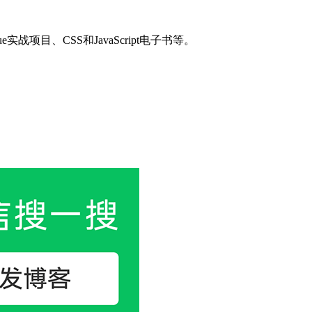
目、CSS和JavaScript电子书等。