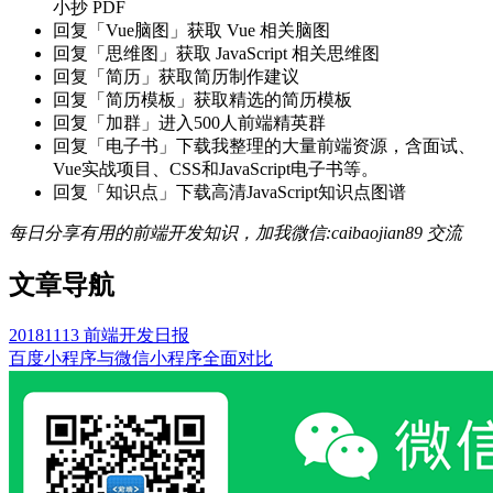
小抄 PDF
回复「Vue脑图」获取 Vue 相关脑图
回复「思维图」获取 JavaScript 相关思维图
回复「简历」获取简历制作建议
回复「简历模板」获取精选的简历模板
回复「加群」进入500人前端精英群
回复「电子书」下载我整理的大量前端资源，含面试、
Vue实战项目、CSS和JavaScript电子书等。
回复「知识点」下载高清JavaScript知识点图谱
每日分享有用的前端开发知识，加我微信:caibaojian89 交流
文章导航
20181113 前端开发日报
百度小程序与微信小程序全面对比