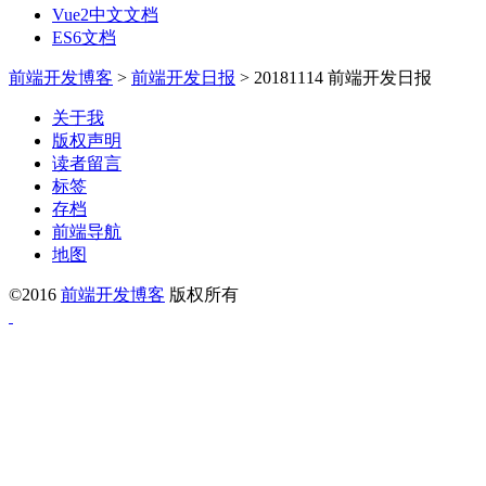
Vue2中文文档
ES6文档
前端开发博客
>
前端开发日报
>
20181114 前端开发日报
关于我
版权声明
读者留言
标签
存档
前端导航
地图
©2016
前端开发博客
版权所有