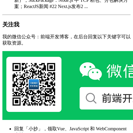
新）；StickPackage：Node.js 中 TCP 粘包、分包解决方
案；ReactJS新闻 #22 Next.js发布2 ...
关注我
我的微信公众号：前端开发博客，在后台回复以下关键字可以
获取资源。
回复「小抄」，领取Vue、JavaScript 和 WebComponent