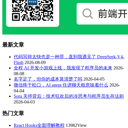
最新文章
代码写得太快也是一种罪，直到我遇见了 DeepSeek-V4-
Flash
2026-08-09
全程 AI 开发小游戏上线，我发现了程序员的未来
2026-
08-08
名字定了，但你的成本算清楚了吗
2026-04-05
微信终于松口，AI agent 住进聊天框意味着什么
2026-
04-04
Sora 关停背后：技术狂欢后的冷思考与程序员生存法则
2026-04-03
热门文章
React Hooks全面理解教程
13982View