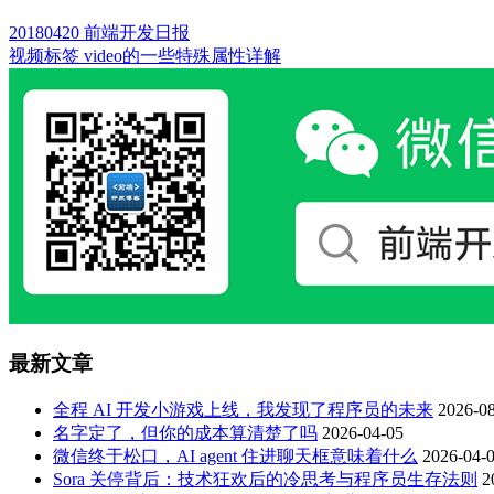
20180420 前端开发日报
视频标签 video的一些特殊属性详解
最新文章
全程 AI 开发小游戏上线，我发现了程序员的未来
2026-08
名字定了，但你的成本算清楚了吗
2026-04-05
微信终于松口，AI agent 住进聊天框意味着什么
2026-04-
Sora 关停背后：技术狂欢后的冷思考与程序员生存法则
2