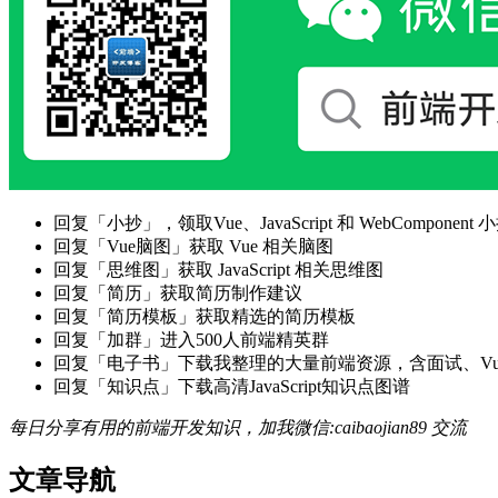
回复「小抄」，领取Vue、JavaScript 和 WebComponent 小
回复「Vue脑图」获取 Vue 相关脑图
回复「思维图」获取 JavaScript 相关思维图
回复「简历」获取简历制作建议
回复「简历模板」获取精选的简历模板
回复「加群」进入500人前端精英群
回复「电子书」下载我整理的大量前端资源，含面试、Vue实战项
回复「知识点」下载高清JavaScript知识点图谱
每日分享有用的前端开发知识，加我微信:caibaojian89 交流
文章导航