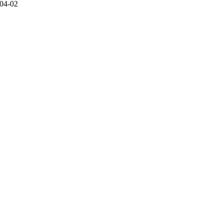
04-02