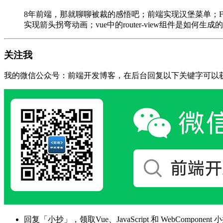
8年前端，那就聊聊被裁的感悟吧；前端实现汉堡菜单；Flutter
实现箭头拐弯动画；vue中的router-view组件是如何生
关注我
我的微信公众号：前端开发博客，在后台回复以下关键字可以
回复「小抄」，领取Vue、JavaScript 和 WebComponent 小