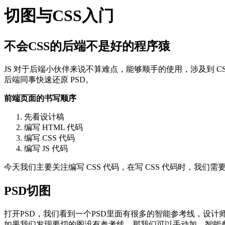
切图与CSS入门
不会CSS的后端不是好的程序猿
JS 对于后端小伙伴来说不算难点，能够顺手的使用，涉及到 C
后端同事快速还原 PSD。
前端页面的书写顺序
先看设计稿
编写 HTML 代码
编写 CSS 代码
编写 JS 代码
今天我们主要关注编写 CSS 代码，在写 CSS 代码时，我
PSD切图
打开PSD，我们看到一个PSD里面有很多的智能参考线，设
如果我们发现要切的图没有参考线，那我们可以手动加，智能