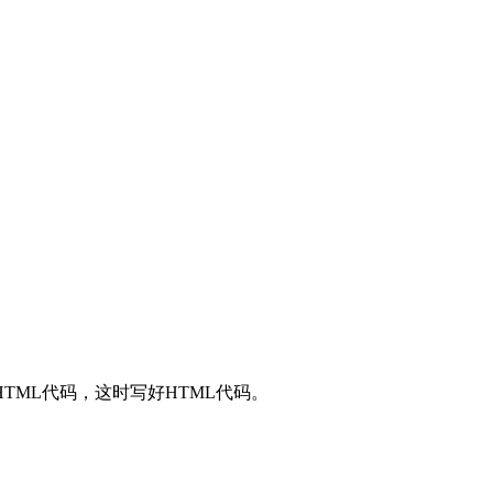
ML代码，这时写好HTML代码。