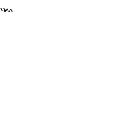
Views