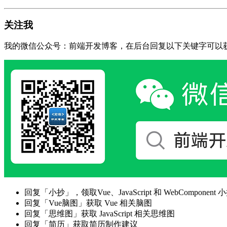
关注我
我的微信公众号：前端开发博客，在后台回复以下关键字可以
回复「小抄」，领取Vue、JavaScript 和 WebComponent 小
回复「Vue脑图」获取 Vue 相关脑图
回复「思维图」获取 JavaScript 相关思维图
回复「简历」获取简历制作建议