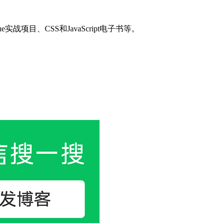
目、CSS和JavaScript电子书等。