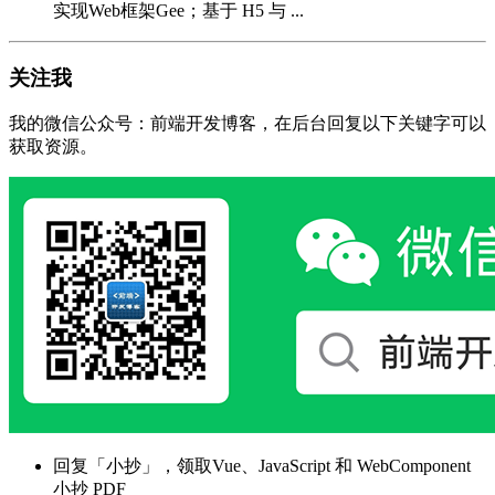
实现Web框架Gee；基于 H5 与 ...
关注我
我的微信公众号：前端开发博客，在后台回复以下关键字可以
获取资源。
回复「小抄」，领取Vue、JavaScript 和 WebComponent
小抄 PDF