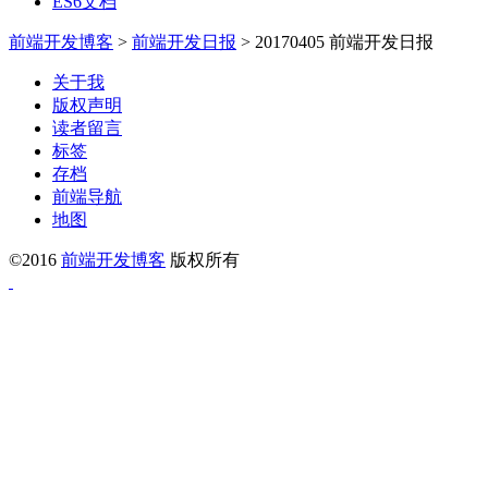
ES6文档
前端开发博客
>
前端开发日报
>
20170405 前端开发日报
关于我
版权声明
读者留言
标签
存档
前端导航
地图
©2016
前端开发博客
版权所有