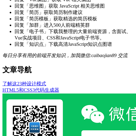
回复「思维图」获取 JavaScript 相关思维图
回复「简历」获取简历制作建议
回复「简历模板」获取精选的简历模板
回复「加群」进入500人前端精英群
回复「电子书」下载我整理的大量前端资源，含面试、
Vue实战项目、CSS和JavaScript电子书等。
回复「知识点」下载高清JavaScript知识点图谱
每日分享有用的前端开发知识，加我微信:caibaojian89 交流
文章导航
了解这23种设计模式
HTML5和CSS3代码生成器