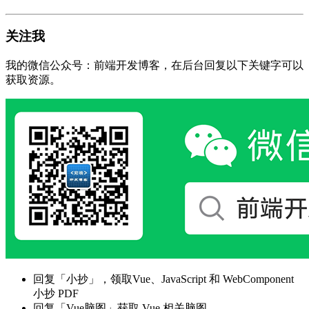
关注我
我的微信公众号：前端开发博客，在后台回复以下关键字可以
获取资源。
回复「小抄」，领取Vue、JavaScript 和 WebComponent
小抄 PDF
回复「Vue脑图」获取 Vue 相关脑图