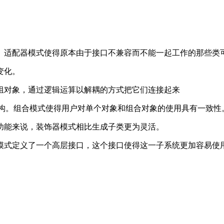
。适配器模式使得原本由于接口不兼容而不能一起工作的那些类
变化。
组对象，通过逻辑运算以解耦的方式把它们连接起来
结构。组合模式使得用户对单个对象和组合对象的使用具有一致性
功能来说，装饰器模式相比生成子类更为灵活。
模式定义了一个高层接口，这个接口使得这一子系统更加容易使
。