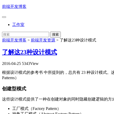
前端开发博客
工作室
前端开发博客
>
前端开发资源
>
了解这23种设计模式
了解这23种设计模式
2016-04-25
5343View
根据设计模式的参考书 中所提到的，总共有 23 种设计模式。这些模式可以分为
Patterns）
创建型模式
这些设计模式提供了一种在创建对象的同时隐藏创建逻辑的方
工厂模式（Factory Pattern）
抽象工厂模式（Abstract Factory Pattern）