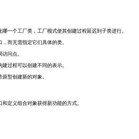
化哪一个工厂类，工厂模式使其创建过程延迟到子类进行。
口，而无需指定它们具体的类。
局访问点。
构建过程可以创建不同的表示。
些原型创建新的对象。
口和定义组合对象获得新功能的方式。