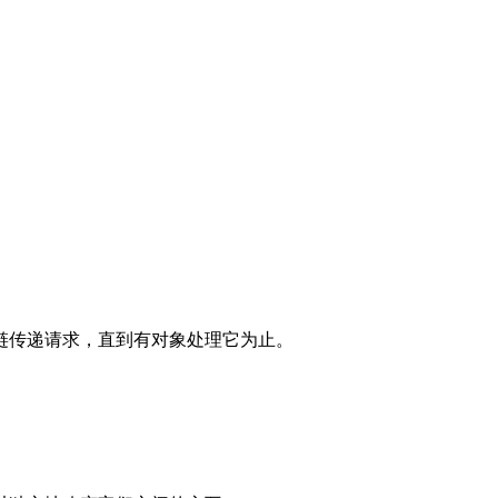
链传递请求，直到有对象处理它为止。