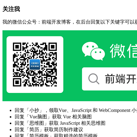
关注我
我的微信公众号：前端开发博客，在后台回复以下关键字可以
回复「小抄」，领取Vue、JavaScript 和 WebComponent 小
回复「Vue脑图」获取 Vue 相关脑图
回复「思维图」获取 JavaScript 相关思维图
回复「简历」获取简历制作建议
回复「简历模板」获取精选的简历模板