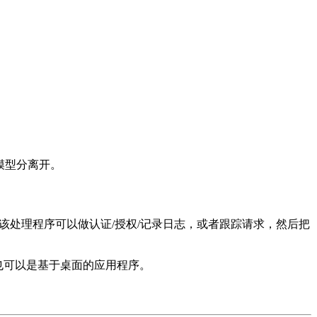
模型分离开。
序处理。该处理程序可以做认证/授权/记录日志，或者跟踪请求，然后把
，也可以是基于桌面的应用程序。