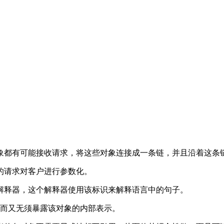
象都有可能接收请求，将这些对象连接成一条链，并且沿着这条
的请求对客户进行参数化。
解释器，这个解释器使用该标识来解释语言中的句子。
 而又无须暴露该对象的内部表示。