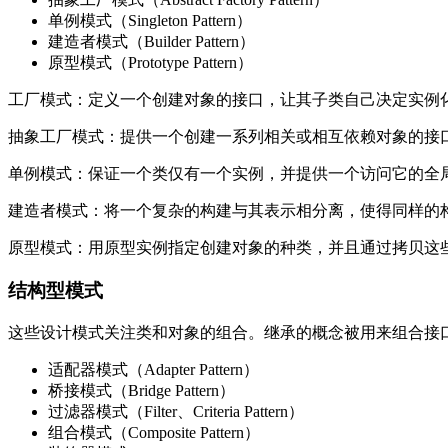
单例模式（Singleton Pattern）
建造者模式（Builder Pattern）
原型模式（Prototype Pattern）
工厂模式：定义一个创建对象的接口，让其子类自己决定实例
抽象工厂模式：提供一个创建一系列相关或相互依赖对象的接
单例模式：保证一个类仅有一个实例，并提供一个访问它的全
建造者模式：将一个复杂的构建与其表示相分离，使得同样的
原型模式：用原型实例指定创建对象的种类，并且通过拷贝这
结构型模式
这些设计模式关注类和对象的组合。继承的概念被用来组合接
适配器模式（Adapter Pattern）
桥接模式（Bridge Pattern）
过滤器模式（Filter、Criteria Pattern）
组合模式（Composite Pattern）