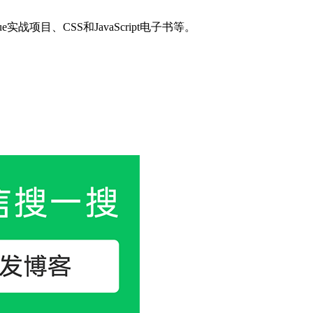
目、CSS和JavaScript电子书等。