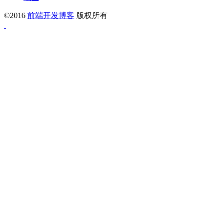
©2016
前端开发博客
版权所有