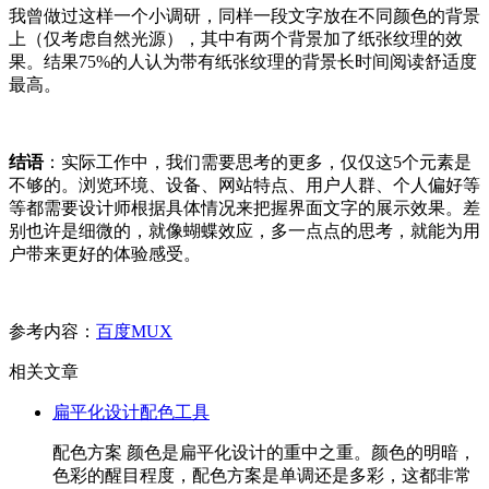
我曾做过这样一个小调研，同样一段文字放在不同颜色的背景
上（仅考虑自然光源），其中有两个背景加了纸张纹理的效
果。结果75%的人认为带有纸张纹理的背景长时间阅读舒适度
最高。
结语
：实际工作中，我们需要思考的更多，仅仅这5个元素是
不够的。浏览环境、设备、网站特点、用户人群、个人偏好等
等都需要设计师根据具体情况来把握界面文字的展示效果。差
别也许是细微的，就像蝴蝶效应，多一点点的思考，就能为用
户带来更好的体验感受。
参考内容：
百度MUX
相关文章
扁平化设计配色工具
配色方案 颜色是扁平化设计的重中之重。颜色的明暗，
色彩的醒目程度，配色方案是单调还是多彩，这都非常