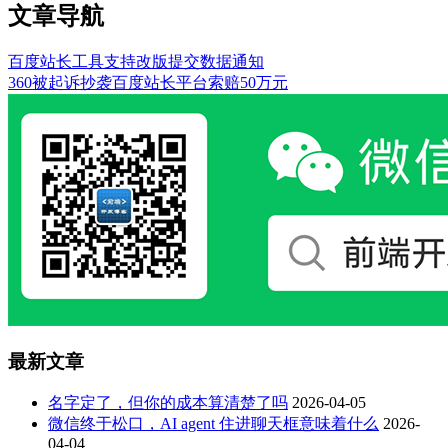
文章导航
百度站长工具支持改版提交数据通知
360被起诉抄袭百度站长平台索赔50万元
最新文章
名字定了，但你的成本算清楚了吗
2026-04-05
微信终于松口，AI agent 住进聊天框意味着什么
2026-
04-04