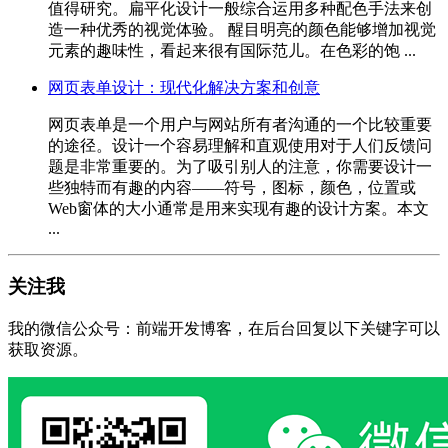
值得研究。扁平化设计一般综合运用多种配色手法来创
造一种优秀的视觉体验。 醒目明亮的颜色能够增加视觉
元素的趣味性，看起来很有国际范儿。在色彩的饱 ...
网页表单设计：现代化解决方案和创意
网页表单是一个用户与网站所有者沟通的一个比较重要
的途径。设计一个容易理解和直观使用对于人们反馈问
题是非常重要的。为了吸引别人的注意，你需要设计一
些独特而有趣的内容——符号，图标，颜色，位置或
Web窗体的大小通常是用来实现有趣的设计方案。本文
...
关注我
我的微信公众号：前端开发博客，在后台回复以下关键字可以
获取资源。