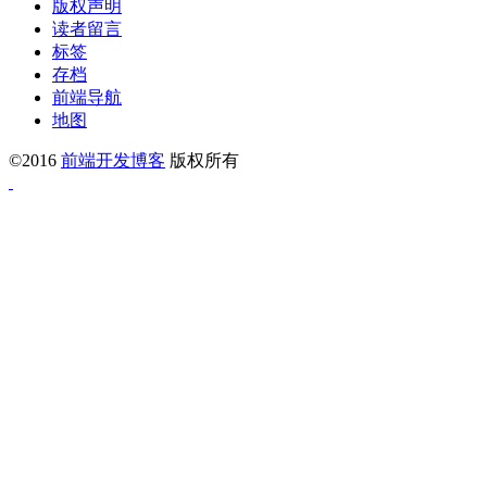
版权声明
读者留言
标签
存档
前端导航
地图
©2016
前端开发博客
版权所有