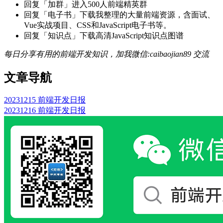
回复「加群」进入500人前端精英群
回复「电子书」下载我整理的大量前端资源，含面试、
Vue实战项目、CSS和JavaScript电子书等。
回复「知识点」下载高清JavaScript知识点图谱
每日分享有用的前端开发知识，加我微信:caibaojian89 交流
文章导航
20231215 前端开发日报
20231216 前端开发日报