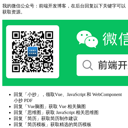
我的微信公众号：前端开发博客，在后台回复以下关键字可以
获取资源。
回复「小抄」，领取Vue、JavaScript 和 WebComponent
小抄 PDF
回复「Vue脑图」获取 Vue 相关脑图
回复「思维图」获取 JavaScript 相关思维图
回复「简历」获取简历制作建议
回复「简历模板」获取精选的简历模板