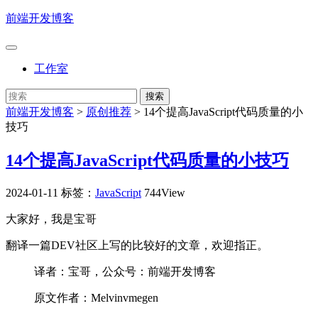
前端开发博客
工作室
前端开发博客
>
原创推荐
>
14个提高JavaScript代码质量的小
技巧
14个提高JavaScript代码质量的小技巧
2024-01-11
标签：
JavaScript
744View
大家好，我是宝哥
翻译一篇DEV社区上写的比较好的文章，欢迎指正。
译者：宝哥，公众号：前端开发博客
原文作者：Melvinvmegen