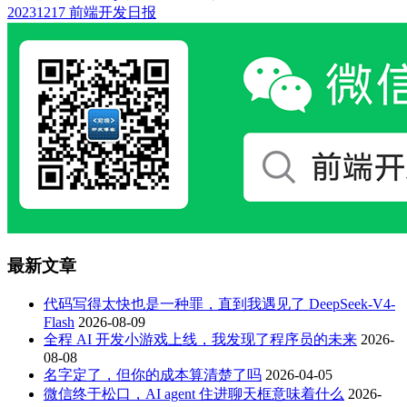
20231217 前端开发日报
最新文章
代码写得太快也是一种罪，直到我遇见了 DeepSeek-V4-
Flash
2026-08-09
全程 AI 开发小游戏上线，我发现了程序员的未来
2026-
08-08
名字定了，但你的成本算清楚了吗
2026-04-05
微信终于松口，AI agent 住进聊天框意味着什么
2026-