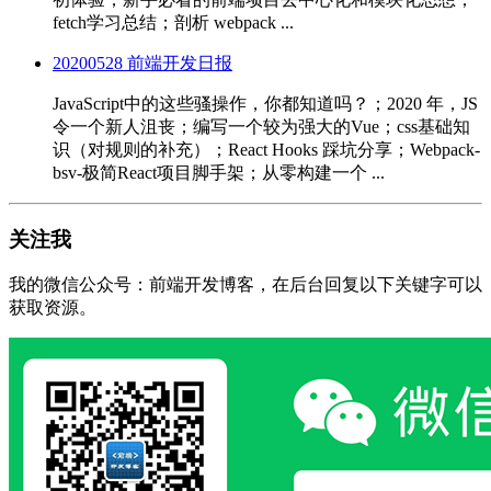
fetch学习总结；剖析 webpack ...
20200528 前端开发日报
JavaScript中的这些骚操作，你都知道吗？；2020 年，JS
令一个新人沮丧；编写一个较为强大的Vue；css基础知
识（对规则的补充）；React Hooks 踩坑分享；Webpack-
bsv-极简React项目脚手架；从零构建一个 ...
关注我
我的微信公众号：前端开发博客，在后台回复以下关键字可以
获取资源。