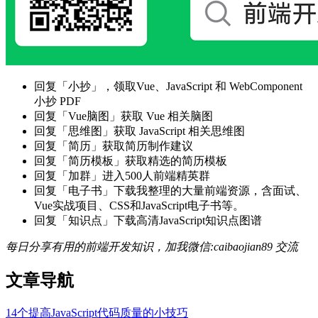
回复「小抄」，领取Vue、JavaScript 和 WebComponent
小抄 PDF
回复「Vue脑图」获取 Vue 相关脑图
回复「思维图」获取 JavaScript 相关思维图
回复「简历」获取简历制作建议
回复「简历模板」获取精选的简历模板
回复「加群」进入500人前端精英群
回复「电子书」下载我整理的大量前端资源，含面试、
Vue实战项目、CSS和JavaScript电子书等。
回复「知识点」下载高清JavaScript知识点图谱
每日分享有用的前端开发知识，加我微信:caibaojian89 交流
文章导航
14个提高JavaScript代码质量的小技巧