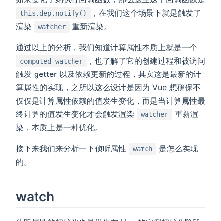
，在我们这个场景下就是触发了
this.dep.notify()
渲染
重新渲染。
watcher
通过以上的分析，我们知道计算属性本质上就是一个
，也了解了它的创建过程和被访问
computed watcher
触发 getter 以及依赖更新的过程，其实这是最新的计
算属性的实现，之所以这么设计是因为 Vue 想确保不
仅仅是计算属性依赖的值发生变化，而是当计算属性最
终计算的值发生变化才会触发渲染
重新渲
watcher
染，本质上是一种优化。
接下来我们来分析一下侦听属性
是怎么实现
watch
的。
watch