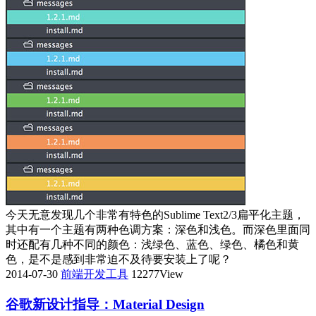
今天无意发现几个非常有特色的Sublime Text2/3扁平化主题，
其中有一个主题有两种色调方案：深色和浅色。而深色里面同
时还配有几种不同的颜色：浅绿色、蓝色、绿色、橘色和黄
色，是不是感到非常迫不及待要安装上了呢？
2014-07-30
前端开发工具
12277View
谷歌新设计指导：Material Design