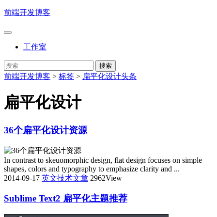
前端开发博客
工作室
前端开发博客
>
标签
>
扁平化设计头条
扁平化设计
36个扁平化设计资源
In contrast to skeuomorphic design, flat design focuses on simple
shapes, colors and typography to emphasize clarity and ...
2014-09-17
英文技术文章
2962View
Sublime Text2 扁平化主题推荐