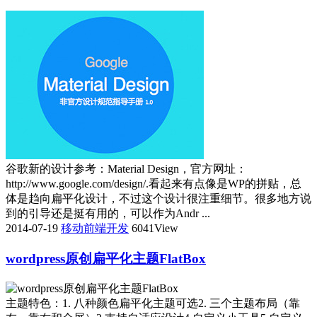
谷歌新的设计参考：Material Design，官方网址：
http://www.google.com/design/.看起来有点像是WP的拼贴，总
体是趋向扁平化设计，不过这个设计很注重细节。很多地方说
到的引导还是挺有用的，可以作为Andr ...
2014-07-19
移动前端开发
6041View
wordpress原创扁平化主题FlatBox
主题特色：1. 八种颜色扁平化主题可选2. 三个主题布局（靠