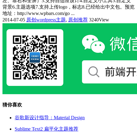
左、靠右和全屏）3.支持自适应设计4.自定义小工具5.自定义
背景6.主题选项7.支持上传logo，标志8.已经给出中文包。预览
地址：http://www.wpbars.com/go ...
2014-07-05
原创wordpress主题
,
原创推荐
3240View
猜你喜欢
谷歌新设计指导：Material Design
Sublime Text2 扁平化主题推荐