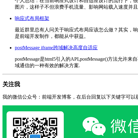
个人总结：在当前响应式设计和自适应设计的流行下，很
图片，这样子不但浪费手机流量、影响网站载入速度并且在
响应式布局框架
最近群里总有人问关于响应式布局应该怎么做？其实，响
是前端开发制作，都能从中获益。
postMessage iframe跨域解决高度自适应
postMessage是html5引入的API,postMes
域通信的一种有效的解决方案.
关注我
我的微信公众号：前端开发博客，在后台回复以下关键字可以