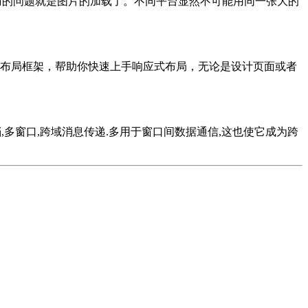
头痛的问题就是图片的加载了。不同平台显然不可能用同一张大的
布局框架，帮助你快速上手响应式布局，无论是设计页面或者
跨文本文档,多窗口,跨域消息传递.多用于窗口间数据通信,这也使它成为跨