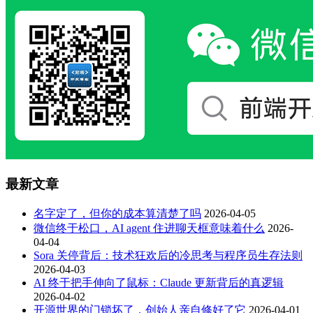
最新文章
名字定了，但你的成本算清楚了吗
2026-04-05
微信终于松口，AI agent 住进聊天框意味着什么
2026-
04-04
Sora 关停背后：技术狂欢后的冷思考与程序员生存法则
2026-04-03
AI 终于把手伸向了鼠标：Claude 更新背后的真逻辑
2026-04-02
开源世界的门锁坏了，创始人亲自修好了它
2026-04-01