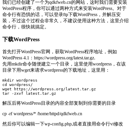
我们已经创建了一个为qdkfweb.cn的网站，这时我们需要安装
WordPress程序，你可以通过两种方式来安装WordPress。对于
命令行有恐惧的话，可以登录ftp下载WordPress，并解压安
装，不过这个过程会非常久，不建议使用这种方法，这里介绍
命令行，很快就搞定。
下载WordPress
首先打开WordPress官网，获取WordPress程序地址，例如
WordPress 4.1：https://wordpress.org/latest.tar.gz.
先用mkdir命令随便建立一个目录，这里使用wordpress，在该
目录下用wget来请求wordpress的下载地址，这里用：
mkdir wordpress

cd wordpress/

wget https://wordpress.org/latest.tar.gz

tar -zxvf latest.tar.gz
解压后将WordPress目录的内容全部复制到你需要的目录
cp -rf wordpress/* /home/httpd/qdkfweb.cn
然后你可以编辑一下wp-config.php,或者直接用命令行vi修改