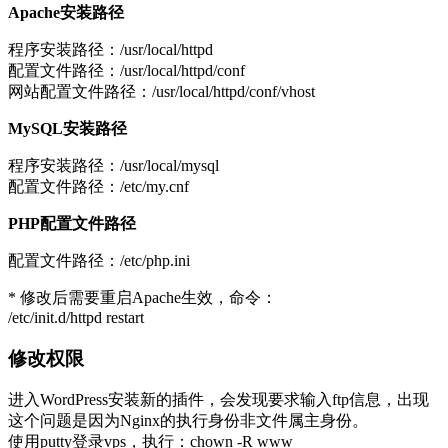
Apache安装路径
程序安装路径：/usr/local/httpd
配置文件路径：/usr/local/httpd/conf
网站配置文件路径：/usr/local/httpd/conf/vhost
MySQL安装路径
程序安装路径：/usr/local/mysql
配置文件路径：/etc/my.cnf
PHP配置文件路径
配置文件路径：/etc/php.ini
* 修改后需要重启Apache生效，命令：
/etc/init.d/httpd restart
修改权限
进入WordPress安装新的插件，会发现要求输入ftp信息，出现
这个问题是因为Nginx的执行身份非文件属主身份。
使用putty登录vps，执行：chown -R www