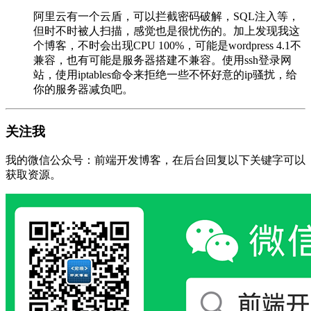
阿里云有一个云盾，可以拦截密码破解，SQL注入等，
但时不时被人扫描，感觉也是很忧伤的。加上发现我这
个博客，不时会出现CPU 100%，可能是wordpress 4.1不
兼容，也有可能是服务器搭建不兼容。使用ssh登录网
站，使用iptables命令来拒绝一些不怀好意的ip骚扰，给
你的服务器减负吧。
关注我
我的微信公众号：前端开发博客，在后台回复以下关键字可以
获取资源。