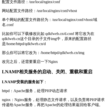
配置文件路径：/usr/local/nginx/conf
网站配置文件路径：/usr/local/nginx/conf/vhost
单个网站的配置文件路径为：/usr/local/nginx/conf/vhost/域
名.conf
比如你可以下载修改比如 qdkfweb.cn/d.conf 将它改为在
qdkfweb.cn这个目录的子文件img中，原来的配置路径
是/home/httpd/qdkfweb.cn/d
那么你可以将它改为：/home/httpd/qdkfweb.cn/img
改完之后，还需要重启一下Nginx
LNAMP相关服务的启动、关闭、重载和重启
LNAMP安装的服务如下
：
httpd：Apache服务，处理PHP动态请求
nginx：Nginx服务，处理静态文件请求，以及负责将PHP请求
传递给Apache服务，再把Apache的处理结果返回给客户端。