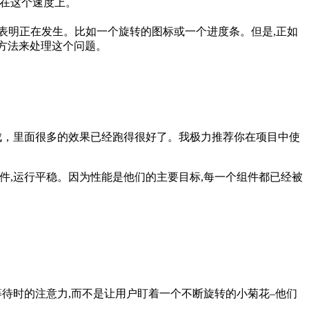
跑在这个速度上。
表明正在发生。比如一个旋转的图标或一个进度条。但是,正如
的方法来处理这个问题。
完成，里面很多的效果已经跑得很好了。我极力推荐你在项目中使
组件,运行平稳。因为性能是他们的主要目标,每一个组件都已经被
等待时的注意力,而不是让用户盯着一个不断旋转的小菊花–他们