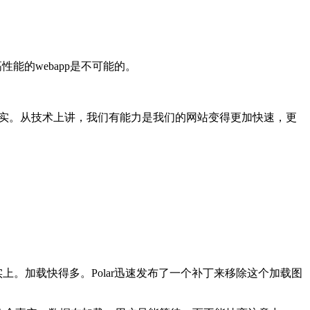
能的webapp是不可能的。
为现实。从技术上讲，我们有能力是我们的网站变得更加快速，更
上。加载快得多。Polar迅速发布了一个补丁来移除这个加载图