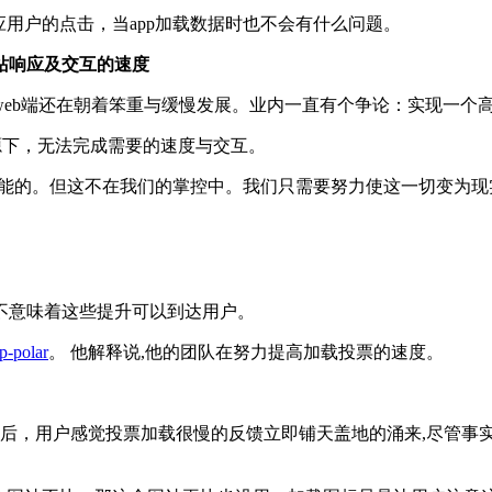
应用户的点击，当app加载数据时也不会有什么问题。
站响应及交互的速度
b端还在朝着笨重与缓慢发展。业内一直有个争论：实现一个高性
源下，无法完成需要的速度与交互。
不是不可能的。但这不在我们的掌控中。我们只需要努力使这一切变
不意味着这些提升可以到达用户。
p-polar
。 他解释说,他的团队在努力提高加载投票的速度。
后，用户感觉投票加载很慢的反馈立即铺天盖地的涌来,尽管事实