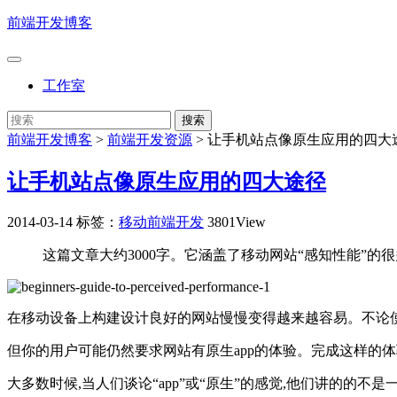
前端开发博客
工作室
前端开发博客
>
前端开发资源
>
让手机站点像原生应用的四大
让手机站点像原生应用的四大途径
2014-03-14
标签：
移动前端开发
3801View
这篇文章大约3000字。它涵盖了移动网站“感知性能”的很
在移动设备上构建设计良好的网站慢慢变得越来越容易。不论使
但你的用户可能仍然要求网站有原生app的体验。完成这样的
大多数时候,当人们谈论“app”或“原生”的感觉,他们讲的