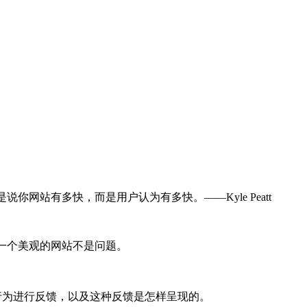
你网站有多快，而是用户认为有多快。——Kyle Peatt
建一个美观的网站不是问题。
的行为进行反馈，以及这种反馈是怎样呈现的。