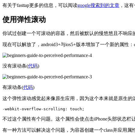
有关于fasttap更多的信息，可以阅读
google搜索到的文章
，这有
使用弹性滚动
你试过创建一个可滚动的容器，然后被默认的慢悠悠且不响应
现在可以解放了，android3+与ios5+版本增加了一个新的属性：
没有滚动条(
代码
)
有滚动条(
代码
)
这个弹性滚动感觉起来像原生应用，因为这个本来就是原生的
不过这个属性有个问题。这个属性会使点击iPhone头部状态
有一种方法可以解决这个问题，为容器创建一个class并应用属