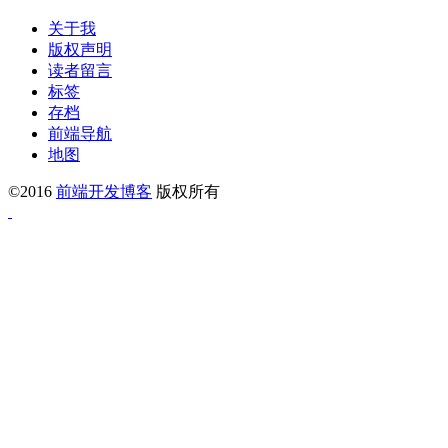
关于我
版权声明
读者留言
标签
存档
前端导航
地图
©2016
前端开发博客
版权所有