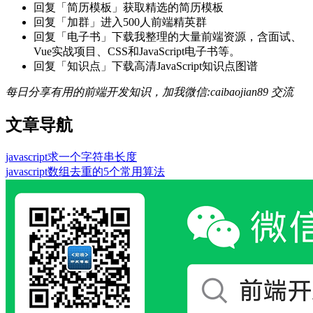
回复「简历模板」获取精选的简历模板
回复「加群」进入500人前端精英群
回复「电子书」下载我整理的大量前端资源，含面试、
Vue实战项目、CSS和JavaScript电子书等。
回复「知识点」下载高清JavaScript知识点图谱
每日分享有用的前端开发知识，加我微信:caibaojian89 交流
文章导航
javascript求一个字符串长度
javascript数组去重的5个常用算法