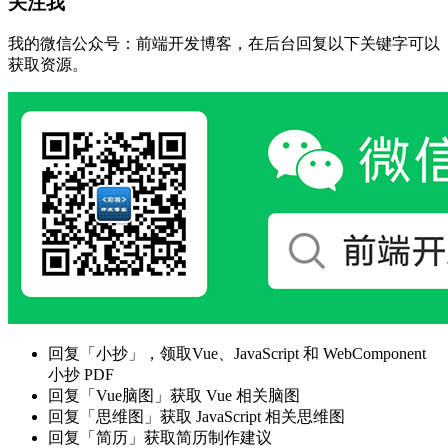
关注我
我的微信公众号：前端开发博客，在后台回复以下关键字可以
获取资源。
回复「小抄」，领取Vue、JavaScript 和 WebComponent
小抄 PDF
回复「Vue脑图」获取 Vue 相关脑图
回复「思维图」获取 JavaScript 相关思维图
回复「简历」获取简历制作建议