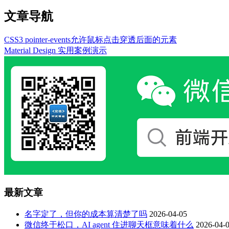
文章导航
CSS3 pointer-events允许鼠标点击穿透后面的元素
Material Design 实用案例演示
最新文章
名字定了，但你的成本算清楚了吗
2026-04-05
微信终于松口，AI agent 住进聊天框意味着什么
2026-04-