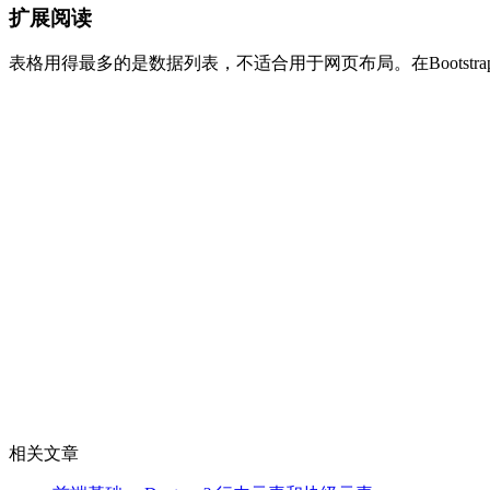
扩展阅读
表格用得最多的是数据列表，不适合用于网页布局。在Bootst
相关文章