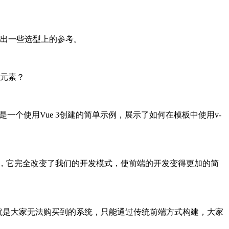
出一些选型上的参考。
元素？
码是一个使用Vue 3创建的简单示例，展示了如何在模板中使用v-
住啦，它完全改变了我们的开发模式，使前端的开发变得更加的简
就是大家无法购买到的系统，只能通过传统前端方式构建，大家