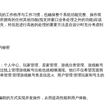
人员的工作秩序与工作习惯，也确保整个系统功能完整、操作简
所拥有的任何其他功能(指支持窗口业务处理之外的功能)应该
失，对信息进行高效的处理的重要方法是在设计时充分考虑到
知的秘密
包括：个人中心、玩家管理、卖家管理、游戏分类管理、游戏账号
过线上管理游戏账号出租也就相继涌现。他们不仅希望页面简
管理:管理游戏账号售卖信息;4、用户管理:管理玩家和号主的
利用异步编程的方式实现并发操作，从而提高性能和用户体验。