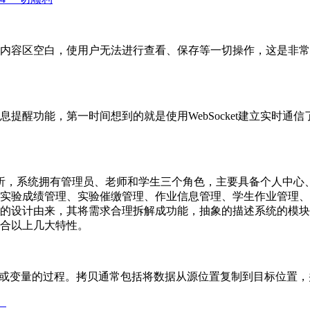
内容区空白，使用户无法进行查看、保存等一切操作，这是非常
提醒功能，第一时间想到的就是使用WebSocket建立实时
和分析，系统拥有管理员、老师和学生三个角色，主要具备个人中
实验成绩管理、实验催缴管理、作业信息管理、学生作业管理、
的设计由来，其将需求合理拆解成功能，抽象的描述系统的模块
合以上几大特性。
置或变量的过程。拷贝通常包括将数据从源位置复制到目标位置
」