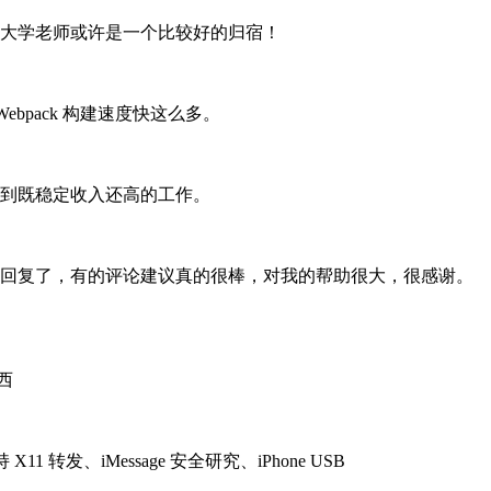
，大学老师或许是一个比较好的归宿！
Webpack 构建速度快这么多。
到既稳定收入还高的工作。
回复了，有的评论建议真的很棒，对我的帮助很大，很感谢。
东西
 转发、iMessage 安全研究、iPhone USB