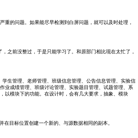
严重的问题。如果能尽早检测到白屏问题，就可以及时处理，
通信了，之前没整过，于是只能学习了。和原部门相比现在太忙了，
心、学生管理、老师管理、班级信息管理、公告信息管理、实验信
作业成绩管理、班级讨论管理、实验题目管理、试题管理、系
，以模块下的功能。在设计时，会有几大要求，抽象、模块
，并在目标位置创建一个新的、与源数据相同的副本。