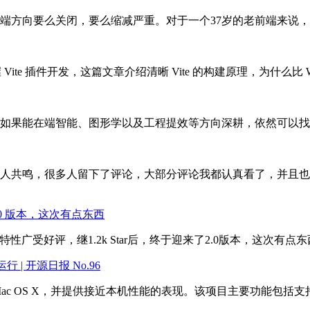
端方向要么关闭，要么缩减严重。对于一个37岁的老前端来说
 Vite 插件开发，这篇文章介绍清晰 Vite 的构建原理，为什么比 
如果能在端智能、图形学以及工程提效等方向深耕，依然可以找
人共鸣，很多人留下了评论，大部分评论我都认真看了，并且也
 2.0 版本，这次有点东西
上手的特性广受好评，继1.2k Star后，终于迎来了2.0版本，这次有点
 | 开源日报 No.96
 Mac OS X，并提供接近本机性能的表现。该项目主要功能包括支持 X11