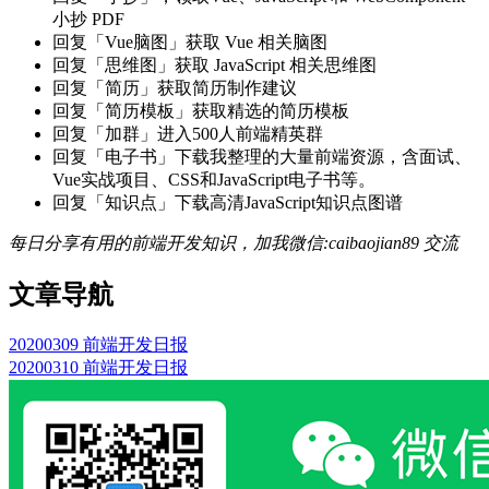
小抄 PDF
回复「Vue脑图」获取 Vue 相关脑图
回复「思维图」获取 JavaScript 相关思维图
回复「简历」获取简历制作建议
回复「简历模板」获取精选的简历模板
回复「加群」进入500人前端精英群
回复「电子书」下载我整理的大量前端资源，含面试、
Vue实战项目、CSS和JavaScript电子书等。
回复「知识点」下载高清JavaScript知识点图谱
每日分享有用的前端开发知识，加我微信:caibaojian89 交流
文章导航
20200309 前端开发日报
20200310 前端开发日报