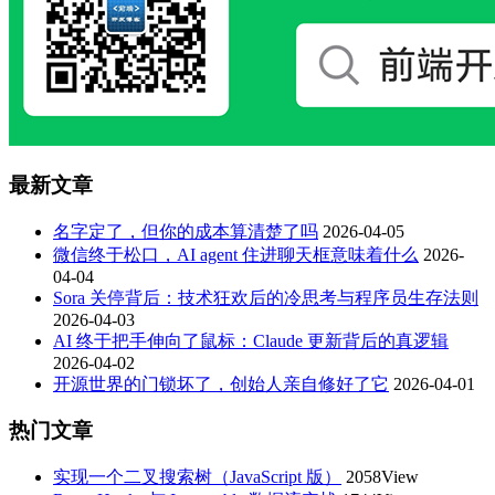
最新文章
名字定了，但你的成本算清楚了吗
2026-04-05
微信终于松口，AI agent 住进聊天框意味着什么
2026-
04-04
Sora 关停背后：技术狂欢后的冷思考与程序员生存法则
2026-04-03
AI 终于把手伸向了鼠标：Claude 更新背后的真逻辑
2026-04-02
开源世界的门锁坏了，创始人亲自修好了它
2026-04-01
热门文章
实现一个二叉搜索树（JavaScript 版）
2058View