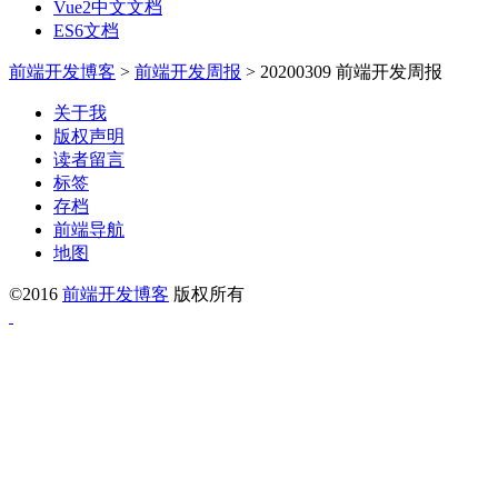
Vue2中文文档
ES6文档
前端开发博客
>
前端开发周报
>
20200309 前端开发周报
关于我
版权声明
读者留言
标签
存档
前端导航
地图
©2016
前端开发博客
版权所有