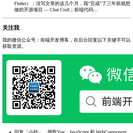
Flutter）；没写文章的这几个月，我“完成”了三年前就想
做的开源项目 — Chat Craft；前端代码…
关注我
我的微信公众号：前端开发博客，在后台回复以下关键字可以
获取资源。
回复「小抄」，领取Vue、JavaScript 和 WebComponent