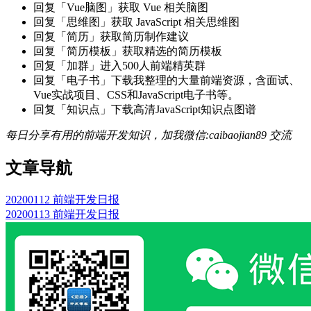
回复「Vue脑图」获取 Vue 相关脑图
回复「思维图」获取 JavaScript 相关思维图
回复「简历」获取简历制作建议
回复「简历模板」获取精选的简历模板
回复「加群」进入500人前端精英群
回复「电子书」下载我整理的大量前端资源，含面试、
Vue实战项目、CSS和JavaScript电子书等。
回复「知识点」下载高清JavaScript知识点图谱
每日分享有用的前端开发知识，加我微信:caibaojian89 交流
文章导航
20200112 前端开发日报
20200113 前端开发日报