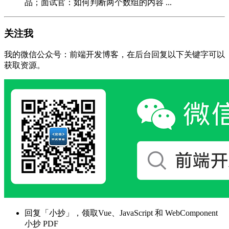
品；面试官：如何判断两个数组的内容 ...
关注我
我的微信公众号：前端开发博客，在后台回复以下关键字可以
获取资源。
回复「小抄」，领取Vue、JavaScript 和 WebComponent
小抄 PDF