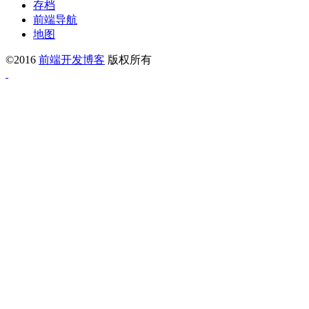
存档
前端导航
地图
©2016
前端开发博客
版权所有