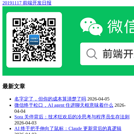
20191117 前端开发日报
最新文章
名字定了，但你的成本算清楚了吗
2026-04-05
微信终于松口，AI agent 住进聊天框意味着什么
2026-
04-04
Sora 关停背后：技术狂欢后的冷思考与程序员生存法则
2026-04-03
AI 终于把手伸向了鼠标：Claude 更新背后的真逻辑