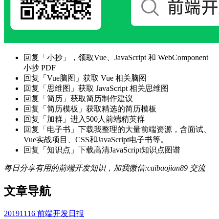
回复「小抄」，领取Vue、JavaScript 和 WebComponent
小抄 PDF
回复「Vue脑图」获取 Vue 相关脑图
回复「思维图」获取 JavaScript 相关思维图
回复「简历」获取简历制作建议
回复「简历模板」获取精选的简历模板
回复「加群」进入500人前端精英群
回复「电子书」下载我整理的大量前端资源，含面试、
Vue实战项目、CSS和JavaScript电子书等。
回复「知识点」下载高清JavaScript知识点图谱
每日分享有用的前端开发知识，加我微信:caibaojian89 交流
文章导航
20191116 前端开发日报