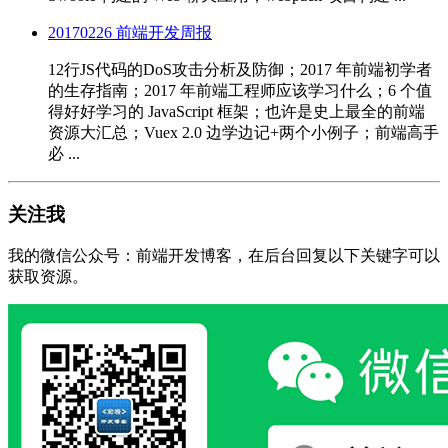
20170226 前端开发周报
12行JS代码的DoS攻击分析及防御；2017 年前端初学者
的生存指南；2017 年前端工程师应该学习什么；6 个值
得好好学习的 JavaScript 框架；也许是史上最全的前端
资源大汇总；Vuex 2.0 边学边记+两个小例子；前端高手
必 ...
关注我
我的微信公众号：前端开发博客，在后台回复以下关键字可以
获取资源。