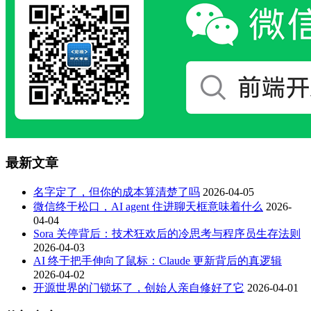
最新文章
名字定了，但你的成本算清楚了吗
2026-04-05
微信终于松口，AI agent 住进聊天框意味着什么
2026-
04-04
Sora 关停背后：技术狂欢后的冷思考与程序员生存法则
2026-04-03
AI 终于把手伸向了鼠标：Claude 更新背后的真逻辑
2026-04-02
开源世界的门锁坏了，创始人亲自修好了它
2026-04-01