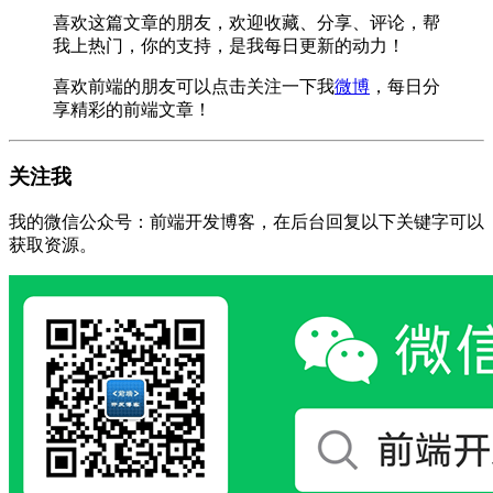
喜欢这篇文章的朋友，欢迎收藏、分享、评论，帮
我上热门，你的支持，是我每日更新的动力！
喜欢前端的朋友可以点击关注一下我
微博
，每日分
享精彩的前端文章！
关注我
我的微信公众号：前端开发博客，在后台回复以下关键字可以
获取资源。