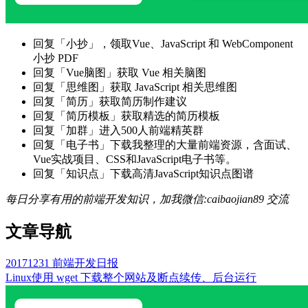
回复「小抄」，领取Vue、JavaScript 和 WebComponent
小抄 PDF
回复「Vue脑图」获取 Vue 相关脑图
回复「思维图」获取 JavaScript 相关思维图
回复「简历」获取简历制作建议
回复「简历模板」获取精选的简历模板
回复「加群」进入500人前端精英群
回复「电子书」下载我整理的大量前端资源，含面试、
Vue实战项目、CSS和JavaScript电子书等。
回复「知识点」下载高清JavaScript知识点图谱
每日分享有用的前端开发知识，加我微信:caibaojian89 交流
文章导航
20171231 前端开发日报
Linux使用 wget 下载整个网站及断点续传、后台运行