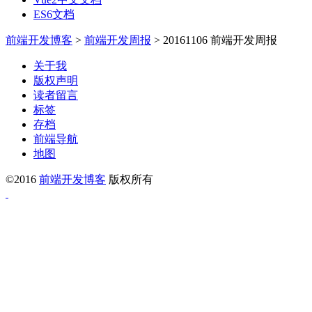
ES6文档
前端开发博客
>
前端开发周报
>
20161106 前端开发周报
关于我
版权声明
读者留言
标签
存档
前端导航
地图
©2016
前端开发博客
版权所有