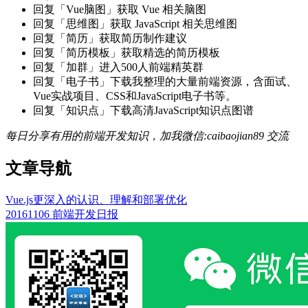
回复「Vue脑图」获取 Vue 相关脑图
回复「思维图」获取 JavaScript 相关思维图
回复「简历」获取简历制作建议
回复「简历模板」获取精选的简历模板
回复「加群」进入500人前端精英群
回复「电子书」下载我整理的大量前端资源，含面试、
Vue实战项目、CSS和JavaScript电子书等。
回复「知识点」下载高清JavaScript知识点图谱
每日分享有用的前端开发知识，加我微信:caibaojian89 交流
文章导航
Vue.js更深入的认识、理解和部署优化
20161106 前端开发日报