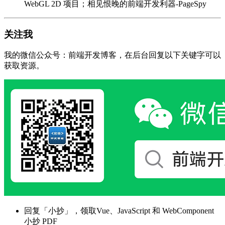
WebGL 2D 项目；相见恨晚的前端开发利器-PageSpy
关注我
我的微信公众号：前端开发博客，在后台回复以下关键字可以
获取资源。
回复「小抄」，领取Vue、JavaScript 和 WebComponent
小抄 PDF