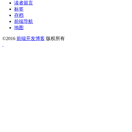
读者留言
标签
存档
前端导航
地图
©2016
前端开发博客
版权所有