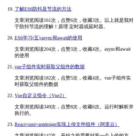
了解ES6防抖及节流的方法
文章浏览阅读161次，点赞6次，收藏3次。以上就是我对
于防抖节流的理解！原理 定时器或延时器。
ES6学习(五):async和await的使用
文章浏览阅读204次，点赞3次，收藏4次。async和await
的使用
vue子组件实时获取父组件的数据
文章浏览阅读182次，点赞5次，收藏4次。vue子组件实
时获取父组件的数据
Vue自定义指令（Vue2）
文章浏览阅读349次，点赞8次，收藏6次。运行时解析并
执行的。
React+umi+antdesign实现上传文件组件（阿里云）
文章浏览阅读147次。开始之前需要封装一个上传的方