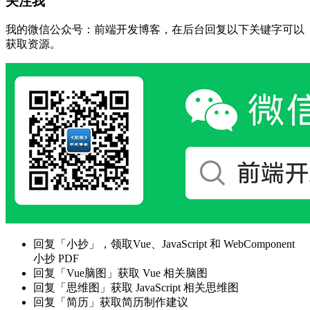
关注我
我的微信公众号：前端开发博客，在后台回复以下关键字可以
获取资源。
回复「小抄」，领取Vue、JavaScript 和 WebComponent
小抄 PDF
回复「Vue脑图」获取 Vue 相关脑图
回复「思维图」获取 JavaScript 相关思维图
回复「简历」获取简历制作建议