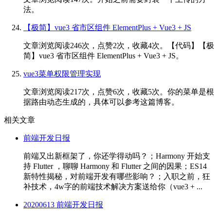
法。
【极简】vue3 省市区组件 ElementPlus + Vue3 + JS
文章浏览阅读246次，点赞2次，收藏4次。【代码】【极
简】vue3 省市区组件 ElementPlus + Vue3 + JS。
vue3菜单权限管理实现
文章浏览阅读217次，点赞6次，收藏5次。你的菜单是根
据路由动态生成的，具体可以参考这篇博客。
相关文章
前端开发日报
前端又出新框架了，你还学得动吗？；Harmony 开始支
持 Flutter ，聊聊 Harmony 和 Flutter 之间的因果；ES14
新特性揭秘，对前端开发有哪些影响？；入职之前，狂
补技术，4w字的前端技术解决方案送给你（vue3 + ...
20200613 前端开发日报