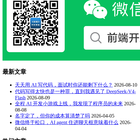
最新文章
天天用 AI 写代码，面试时你还能剩下什么？
2026-08-10
代码写得太快也是一种罪，直到我遇见了 DeepSeek-V4-
Flash
2026-08-09
全程 AI 开发小游戏上线，我发现了程序员的未来
2026-
08-08
名字定了，但你的成本算清楚了吗
2026-04-05
微信终于松口，AI agent 住进聊天框意味着什么
2026-
04-04