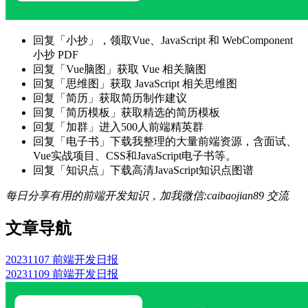
回复「小抄」，领取Vue、JavaScript 和 WebComponent
小抄 PDF
回复「Vue脑图」获取 Vue 相关脑图
回复「思维图」获取 JavaScript 相关思维图
回复「简历」获取简历制作建议
回复「简历模板」获取精选的简历模板
回复「加群」进入500人前端精英群
回复「电子书」下载我整理的大量前端资源，含面试、
Vue实战项目、CSS和JavaScript电子书等。
回复「知识点」下载高清JavaScript知识点图谱
每日分享有用的前端开发知识，加我微信:caibaojian89 交流
文章导航
20231107 前端开发日报
20231109 前端开发日报