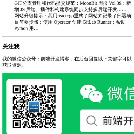
GIT分支管理和代码提交规范；MoonBit 周报 Vol.39：新
增 JS 后端、插件和构建系统同步支持多后端开发……；
网站升级提示：我用react+go重构了网站并记录了部署项
目简要步骤；使用 Operator 创建 GitLab Runner；帮助
Python 用…
关注我
我的微信公众号：前端开发博客，在后台回复以下关键字可以
获取资源。